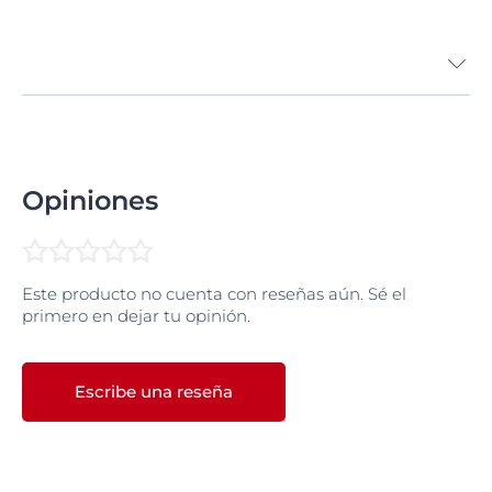
Opiniones
Este producto no cuenta con reseñas aún. Sé el
primero en dejar tu opinión.
Escribe una reseña