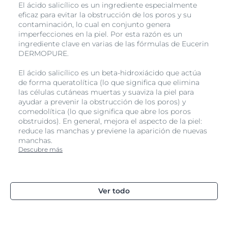
El ácido salicílico es un ingrediente especialmente
eficaz para evitar la obstrucción de los poros y su
contaminación, lo cual en conjunto genera
imperfecciones en la piel. Por esta razón es un
ingrediente clave en varias de las fórmulas de Eucerin
DERMOPURE.
El ácido salicílico es un beta-hidroxiácido que actúa
de forma queratolítica (lo que significa que elimina
las células cutáneas muertas y suaviza la piel para
ayudar a prevenir la obstrucción de los poros) y
comedolítica (lo que significa que abre los poros
obstruidos). En general, mejora el aspecto de la piel:
reduce las manchas y previene la aparición de nuevas
manchas.
Descubre más
Ver todo