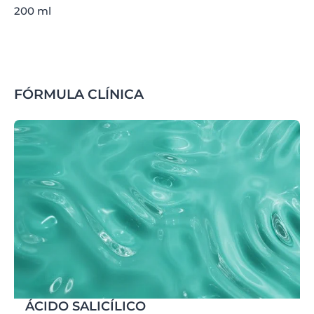
200 ml
FÓRMULA CLÍNICA
ÁCIDO SALICÍLICO