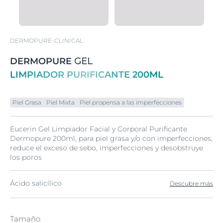
DERMOPURE-CLINICAL
DERMOPURE
GEL
LIMPIADOR PURIFICANTE 200ML
Piel Grasa
Piel Mixta
Piel propensa a las imperfecciones
Eucerin Gel Limpiador Facial y Corporal Purificante
Dermopure 200ml, para piel grasa y/o con imperfecciones,
reduce el exceso de sebo, imperfecciones y desobstruye
los poros
Ácido salicílico
Descubre más
Tamaño