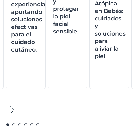
y
Atópica
experiencia
proteger
en Bebés:
aportando
la piel
cuidados
soluciones
facial
y
efectivas
sensible.
soluciones
para el
para
cuidado
aliviar la
cutáneo.
piel