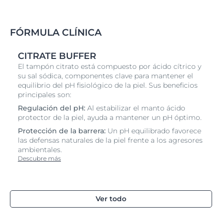
FÓRMULA CLÍNICA
CITRATE BUFFER
El tampón citrato está compuesto por ácido cítrico y
su sal sódica, componentes clave para mantener el
equilibrio del pH fisiológico de la piel. Sus beneficios
principales son:
Regulación del pH:
Al estabilizar el manto ácido
protector de la piel, ayuda a mantener un pH óptimo.
Protección de la barrera:
Un pH equilibrado favorece
las defensas naturales de la piel frente a los agresores
ambientales.
Descubre más
Ver todo