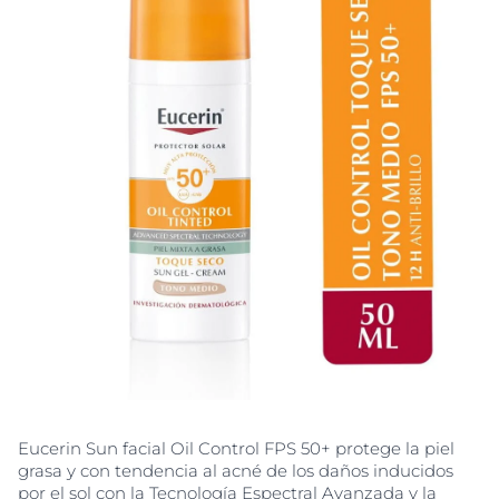
Eucerin Sun facial Oil Control FPS 50+ protege la piel
grasa y con tendencia al acné de los daños inducidos
por el sol con la Tecnología Espectral Avanzada y la