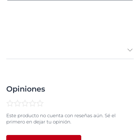
Opiniones
Este producto no cuenta con reseñas aún. Sé el
primero en dejar tu opinión.