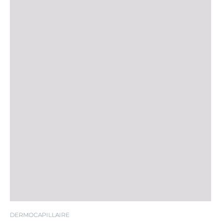
DERMOCAPILLAIRE