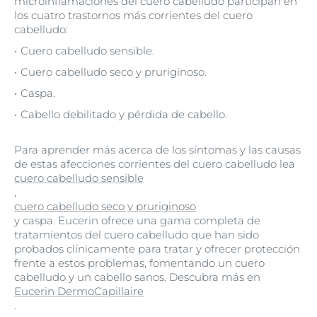
microinflamaciones del cuero cabelludo participan en
los cuatro trastornos más corrientes del cuero
cabelludo:
Cuero cabelludo sensible.
Cuero cabelludo seco y pruriginoso.
Caspa.
Cabello debilitado y pérdida de cabello.
Para aprender más acerca de los síntomas y las causas
de estas afecciones corrientes del cuero cabelludo lea
cuero cabelludo sensible
,
cuero cabelludo seco y pruriginoso
y caspa. Eucerin ofrece una gama completa de
tratamientos del cuero cabelludo que han sido
probados clínicamente para tratar y ofrecer protección
frente a estos problemas, fomentando un cuero
cabelludo y un cabello sanos. Descubra más en
Eucerin DermoCapillaire
.