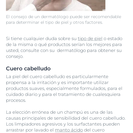
El consejo de un dermatólogo puede ser recomendable
para determinar el tipo de piel y otros factores.
Si tiene cualquier duda sobre su
tipo de piel
o estado
de la misma o qué productos serían los mejores para
usted, consulte con su dermatólogo para obtener su
consejo.
Cuero cabelludo
La piel del cuero cabelludo es particularmente
propensa a la irritación y es importante utilizar
productos suaves, especialmente formulados, para el
cuidado diario y para el tratamiento de cualesquiera
procesos.
La elección errónea de un champú es una de las
causas principales de sensibilidad del cuero cabelludo.
Los limpiadores agresivos y los surfactantes pueden
arrastrar por lavado el
manto ácido
del cuero