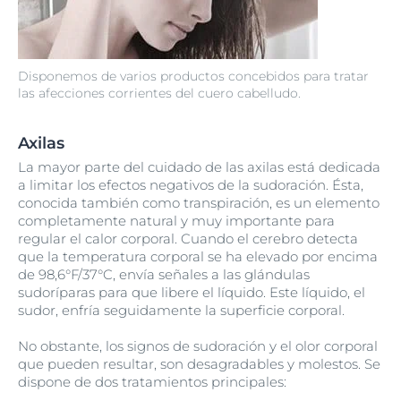
Disponemos de varios productos concebidos para tratar
las afecciones corrientes del cuero cabelludo.
Axilas
La mayor parte del cuidado de las axilas está dedicada
a limitar los efectos negativos de la sudoración. Ésta,
conocida también como transpiración, es un elemento
completamente natural y muy importante para
regular el calor corporal. Cuando el cerebro detecta
que la temperatura corporal se ha elevado por encima
de 98,6°F/37°C, envía señales a las glándulas
sudoríparas para que libere el líquido. Este líquido, el
sudor, enfría seguidamente la superficie corporal.
No obstante, los signos de sudoración y el olor corporal
que pueden resultar, son desagradables y molestos. Se
dispone de dos tratamientos principales: