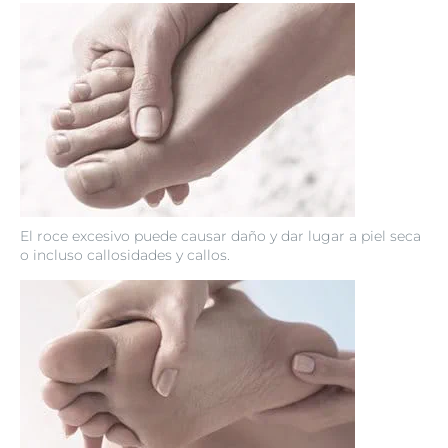
El roce excesivo puede causar daño y dar lugar a piel seca
o incluso callosidades y callos.