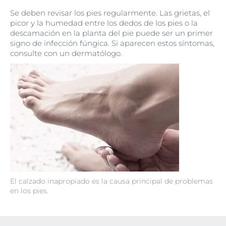
Se deben revisar los pies regularmente. Las grietas, el
picor y la humedad entre los dedos de los pies o la
descamación en la planta del pie puede ser un primer
signo de infección fúngica. Si aparecen estos síntomas,
consulte con un dermatólogo.
El calzado inapropiado es la causa principal de problemas
en los pies.