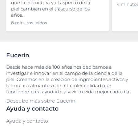
que la estructura y el aspecto de la
4 minutos
piel cambian en el trascurso de los
años.
8 minutos leídos
Eucerin
Desde hace más de 100 años nos dedicamos a
investigar e innovar en el campo de la ciencia de la
piel. Creemos en la creación de ingredientes activos y
fórmulas calmantes con alta tolerabilidad que
funcionen para ayudarte a vivir tu vida mejor cada día.
Descube más sobre Eucerin
Ayuda y contacto
Ayuda y contacto