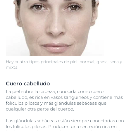
Hay cuatro tipos principales de piel: normal, grasa, seca y
mixta.
Cuero cabelludo
La piel sobre la cabeza, conocida como cuero
cabelludo, es rica en vasos sanguíneos y contiene más
folículos pilosos y más glándulas sebáceas que
cualquier otra parte del cuerpo.
Las glándulas sebáceas están siempre conectadas con
los folículos pilosos. Producen una secreción rica en