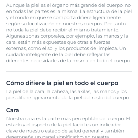
Aunque la piel es el órgano más grande del cuerpo, no
en todas las partes es la misma. La estructura de la piel
y el modo en que se comporta difiere ligeramente
según su localización en nuestros cuerpos. Por tanto,
no toda la piel debe recibir el mismo tratamiento.
Algunas zonas corporales, por ejemplo, las manos y la
cara, están más expuestas que otras a fuerzas
externas, como el sol y los productos de limpieza. Un
cuidado inteligente de la piel debe reflejar las
diferentes necesidades de la misma en todo el cuerpo.
Cómo difiere la piel en todo el cuerpo
La piel de la cara, la cabeza, las axilas, las manos y los
pies difiere ligeramente de la piel del resto del cuerpo.
Cara
Nuestra cara es la parte más perceptible del cuerpo. El
estado y el aspecto de la piel facial es un indicador
clave de nuestro estado de salud general y también
desempeña un papel significativo en nuestra