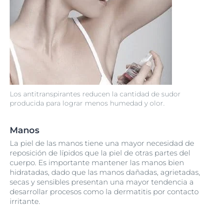
Los antitranspirantes reducen la cantidad de sudor
producida para lograr menos humedad y olor.
Manos
La piel de las manos tiene una mayor necesidad de
reposición de lípidos que la piel de otras partes del
cuerpo. Es importante mantener las manos bien
hidratadas, dado que las manos dañadas, agrietadas,
secas y sensibles presentan una mayor tendencia a
desarrollar procesos como la dermatitis por contacto
irritante.