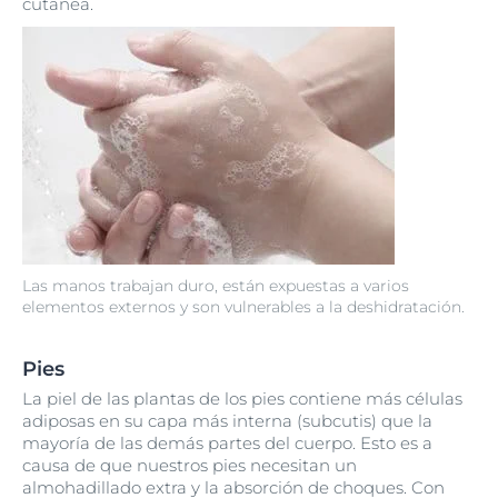
cutánea.
Las manos trabajan duro, están expuestas a varios
elementos externos y son vulnerables a la deshidratación.
Pies
La piel de las plantas de los pies contiene más células
adiposas en su capa más interna (subcutis) que la
mayoría de las demás partes del cuerpo. Esto es a
causa de que nuestros pies necesitan un
almohadillado extra y la absorción de choques. Con