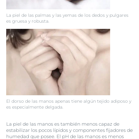
La piel de las palmas y las yemas de los dedos y pulgares
es gruesa y robusta.
El dorso de las manos apenas tiene algún tejido adiposo y
es especialmente delgada.
La piel de las manos es también menos capaz de
estabilizar los pocos lípidos y componentes fijadores de
humedad que posee. El pH de las manos es menos