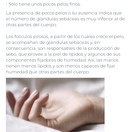
Sólo tiene unos pocos pelos finos.
La presencia de pocos pelos o su ausencia indica que
el número de glándulas sebáceas es muy inferior al de
otras partes del cuerpo.
Los folículos pilosos, a partir de los cuales crece el pelo,
se acompañan de glándulas sebáceas y, en
consecuencia, son responsables de la producción de
sebo, que provee a la piel de lípidos y algunos de sus
componentes fijadores de humedad. Así, las manos
tienen menos lípidos y son menos capaces de fijar
humedad que otras partes del cuerpo.