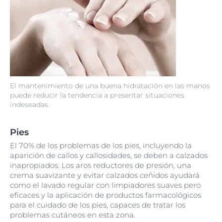
El mantenimiento de una buena hidratación en las manos
puede reducir la tendencia a presentar situaciones
indeseadas.
Pies
El 70% de los problemas de los pies, incluyendo la
aparición de callos y callosidades, se deben a calzados
inapropiados. Los aros reductores de presión, una
crema suavizante y evitar calzados ceñidos ayudará
como el lavado regular con limpiadores suaves pero
eficaces y la aplicación de productos farmacológicos
para el cuidado de los pies, capaces de tratar los
problemas cutáneos en esta zona.