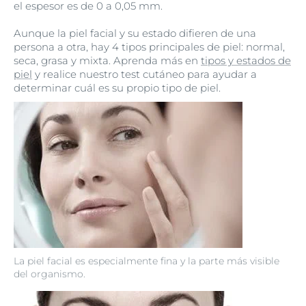
el espesor es de 0 a 0,05 mm.
Aunque la piel facial y su estado difieren de una
persona a otra, hay 4 tipos principales de piel: normal,
seca, grasa y mixta. Aprenda más en
tipos y estados de
piel
y realice nuestro test cutáneo para ayudar a
determinar cuál es su propio tipo de piel.
La piel facial es especialmente fina y la parte más visible
del organismo.