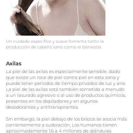
Un cuidado específico y suave fomenta tanto la
producción de cabello sano como el bienestar.
Axilas
La piel de las axilas es especialmente sensible, dado
que existe un roce de piel contra piel en esta zona y
puede tener periodos de tiempo privados de luz y aire.
La piel de las axilas está también sometida a menudo
a un rasurado agresivo o al uso de productos químicos,
presentes en los depiladores y en algunos
desodorantes y antitranspirantes.
Sin embargo, la piel debajo de los brazos se asocia más
corrientemente a sudoración. Los humanos tienen
aproximadamente 1,6 a 4 millones de glándulas