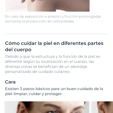
En caso de exposición a presión y fricción prolongadas
aumenta la producción de callosidades.
Cómo cuidar la piel en diferentes partes
del cuerpo
Debido a que la estructura y la función de la piel es
diferente según su localización en el cuerpo, las
diversas zonas se benefician de un abordaje
personalizado de cuidado cutáneo.
Cara
Existen 3 pasos básicos para un buen cuidado de la
piel: limpiar, cuidar y proteger.