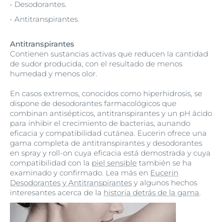
Desodorantes.
Antitranspirantes.
Antitranspirantes
Contienen sustancias activas que reducen la cantidad
de sudor producida, con el resultado de menos
humedad y menos olor.
En casos extremos, conocidos como hiperhidrosis, se
dispone de desodorantes farmacológicos que
combinan antisépticos, antitranspirantes y un pH ácido
para inhibir el crecimiento de bacterias, aunando
eficacia y compatibilidad cutánea. Eucerin ofrece una
gama completa de antitranspirantes y desodorantes
en spray y roll-on cuya eficacia está demostrada y cuya
compatibilidad con la
piel sensible
también se ha
examinado y confirmado. Lea más en
Eucerin
Desodorantes y Antitranspirantes
y algunos hechos
interesantes acerca de la
historia detrás de la gama
.