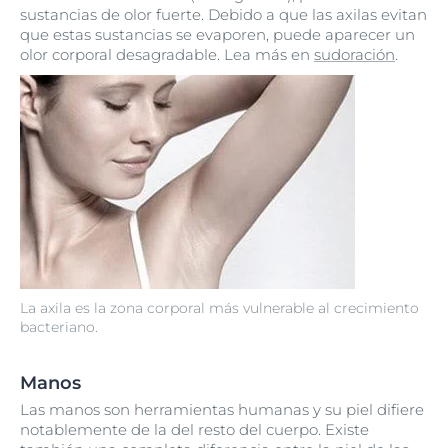
sustancias de olor fuerte. Debido a que las axilas evitan
que estas sustancias se evaporen, puede aparecer un
olor corporal desagradable. Lea más en
sudoración
.
La axila es la zona corporal más vulnerable al crecimiento
bacteriano.
Manos
Las manos son herramientas humanas y su piel difiere
notablemente de la del resto del cuerpo. Existe