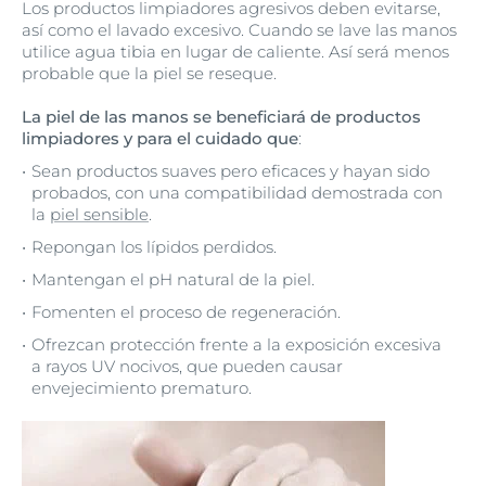
Los productos limpiadores agresivos deben evitarse,
así como el lavado excesivo. Cuando se lave las manos
utilice agua tibia en lugar de caliente. Así será menos
probable que la piel se reseque.
La piel de las manos se beneficiará de productos
limpiadores y para el cuidado que
:
Sean productos suaves pero eficaces y hayan sido
probados, con una compatibilidad demostrada con
la
piel sensible
.
Repongan los lípidos perdidos.
Mantengan el pH natural de la piel.
Fomenten el proceso de regeneración.
Ofrezcan protección frente a la exposición excesiva
a rayos UV nocivos, que pueden causar
envejecimiento prematuro.