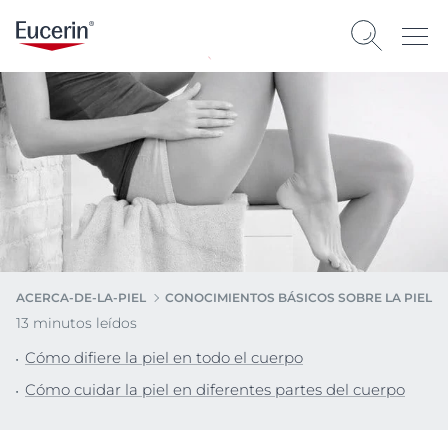
ACERCA-DE-LA-PIEL
CONOCIMIENTOS BÁSICOS SOBRE LA PIEL
13 minutos leídos
Cómo difiere la piel en todo el cuerpo
Cómo cuidar la piel en diferentes partes del cuerpo