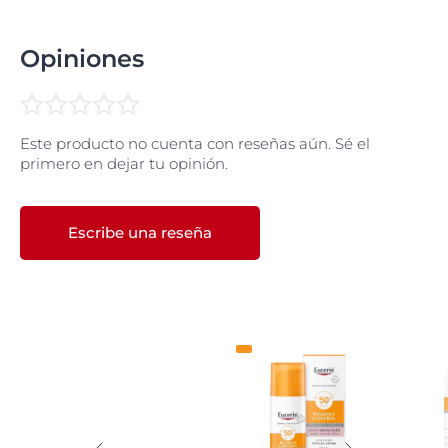
Opiniones
Este producto no cuenta con reseñas aún. Sé el
primero en dejar tu opinión.
Escribe una reseña