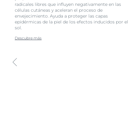
radicales libres que influyen negativamente en las
células cutáneas y aceleran el proceso de
envejecimiento. Ayuda a proteger las capas
epidérmicas de la piel de los efectos inducidos por el
sol.
Descubre más