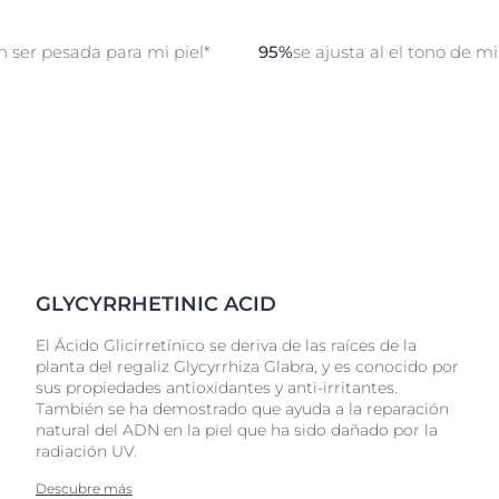
 ser pesada para mi piel*
95%
se ajusta al el tono de mi
GLYCYRRHETINIC ACID
El Ácido Glicirretínico se deriva de las raíces de la
planta del regaliz Glycyrrhiza Glabra, y es conocido por
sus propiedades antioxidantes y anti-irritantes.
También se ha demostrado que ayuda a la reparación
natural del ADN en la piel que ha sido dañado por la
radiación UV.
Descubre más