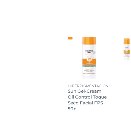
HIPERPIGMENTACIÓN
Sun Gel-Cream
Oil Control Toque
Seco Facial FPS
50+