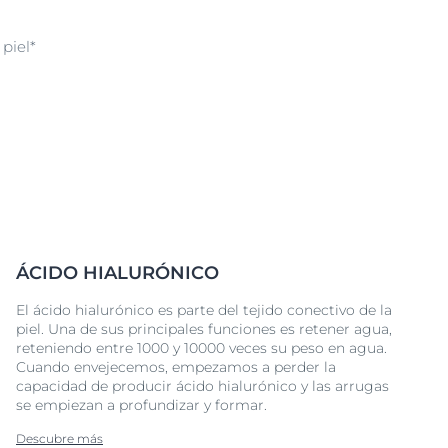
 piel*
ÁCIDO HIALURÓNICO
El ácido hialurónico es parte del tejido conectivo de la
piel. Una de sus principales funciones es retener agua,
reteniendo entre 1000 y 10000 veces su peso en agua.
Cuando envejecemos, empezamos a perder la
capacidad de producir ácido hialurónico y las arrugas
se empiezan a profundizar y formar.
Descubre más