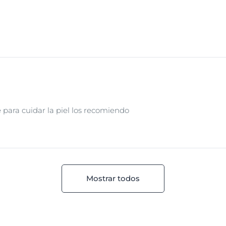
 para cuidar la piel los recomiendo
Mostrar todos