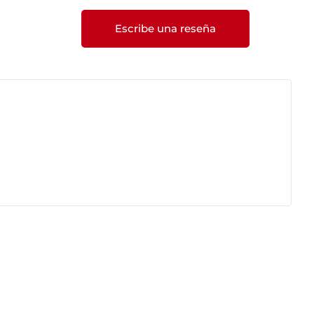
Escribe una reseña