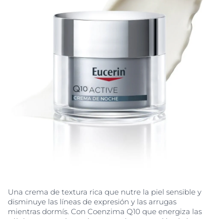
Una crema de textura rica que nutre la piel sensible y
disminuye las líneas de expresión y las arrugas
mientras dormís. Con Coenzima Q10 que energiza las