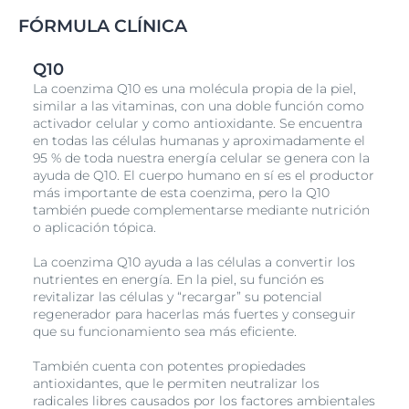
FÓRMULA CLÍNICA
Q10
La coenzima Q10 es una molécula propia de la piel,
similar a las vitaminas, con una doble función como
activador celular y como antioxidante. Se encuentra
en todas las células humanas y aproximadamente el
95 % de toda nuestra energía celular se genera con la
ayuda de Q10. El cuerpo humano en sí es el productor
más importante de esta coenzima, pero la Q10
también puede complementarse mediante nutrición
o aplicación tópica.
La coenzima Q10 ayuda a las células a convertir los
nutrientes en energía. En la piel, su función es
revitalizar las células y “recargar” su potencial
regenerador para hacerlas más fuertes y conseguir
que su funcionamiento sea más eficiente.
También cuenta con potentes propiedades
antioxidantes, que le permiten neutralizar los
radicales libres causados por los factores ambientales