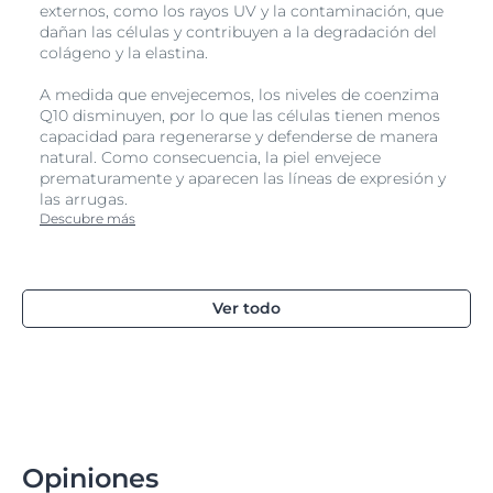
externos, como los rayos UV y la contaminación, que
dañan las células y contribuyen a la degradación del
colágeno y la elastina.
A medida que envejecemos, los niveles de coenzima
Q10 disminuyen, por lo que las células tienen menos
capacidad para regenerarse y defenderse de manera
natural. Como consecuencia, la piel envejece
prematuramente y aparecen las líneas de expresión y
las arrugas.
Descubre más
Ver todo
Opiniones