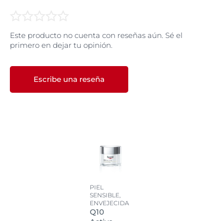
Este producto no cuenta con reseñas aún. Sé el
primero en dejar tu opinión.
Escribe una reseña
PIEL
SENSIBLE,
ENVEJECIDA
Q10