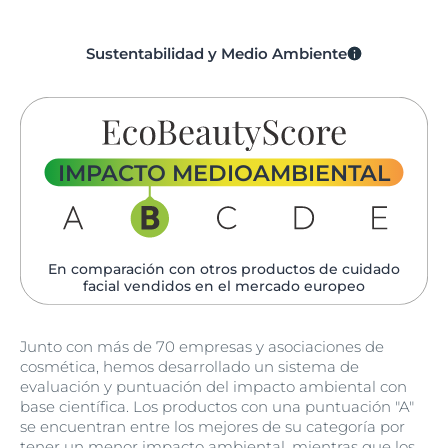
Sustentabilidad y Medio Ambiente
IMPACTO MEDIOAMBIENTAL
En comparación con otros productos de cuidado
facial vendidos en el mercado europeo
Junto con más de 70 empresas y asociaciones de
cosmética, hemos desarrollado un sistema de
evaluación y puntuación del impacto ambiental con
base científica. Los productos con una puntuación "A"
se encuentran entre los mejores de su categoría por
tener un menor impacto ambiental, mientras que los