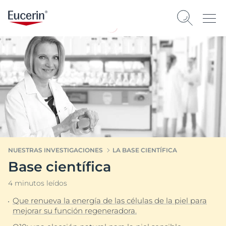
NUESTRAS INVESTIGACIONES
LA BASE CIENTÍFICA
Base científica
4 minutos leídos
Que renueva la energía de las células de la piel para
mejorar su función regeneradora.