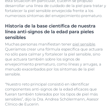
esta situación en particular, Eucerin se propuso
desarrollar una línea de cuidado de la piel para tratar y
fortalecer la piel sensible envejecida frente a los
numerosos síntomas del envejecimiento prematuro.
Historia de la base científica de nuestra
línea anti-signos de la edad para pieles
sensibles
Muchas personas manifiestan tener
piel sensible
.
Queríamos crear una fórmula específica que actuara
no sólo para calmar y fortalecer la piel sensible, sino
que actuara también sobre los signos de
envejecimiento prematuro, como líneas y arrugas, a
menudo exacerbados por los síntomas de la piel
sensible.
"Nuestro reto principal consistió en identificar
componentes anti-signos de la edad eficaces que
fueran también tolerados por los tipos de piel más
sensibles”, dijo la Dra. Andrea Schölermann, Asesor
Clínico de Eucerin.