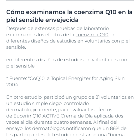
Cómo examinamos la coenzima Q10 en la
piel sensible envejecida
Después de extensas pruebas de laboratorio
examinamos los efectos de la
coenzima Q10
en
diferentes diseños de estudios en voluntarios con piel
sensible.
en diferentes diseños de estudios en voluntarios con
piel sensible.
* Fuente: "CoQ10, a Topical Energizer for Aging Skin"
2004
En otro estudio, participó un grupo de 21 voluntarios en
un estudio simple ciego, controlado
dermatológicamente, para evaluar los efectos
de
Eucerin Q10 ACTIVE Crema de Día
aplicada dos
veces al día durante cuatro semanas. Al final del
ensayo, los dermatólogos notificaron que un 86% de
los participantes del estudio mostraron una "buena