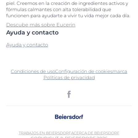
piel. Creemos en la creación de ingredientes activos y
fórmulas calmantes con alta tolerabilidad que
funcionen para ayudarte a vivir tu vida mejor cada día.
Descube más sobre Eucerin
Ayuda y contacto
Ayuda y contacto
Condiciones de uso
Configuración de cookies
marca
Políticas de privacidad
TRABAJOS EN BEIERSDORF
ACERCA DE BEIERSDORF