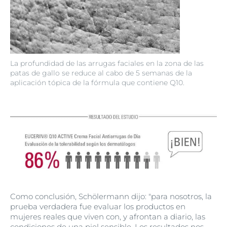
La profundidad de las arrugas faciales en la zona de las
patas de gallo se reduce al cabo de 5 semanas de la
aplicación tópica de la fórmula que contiene Q10.
Como conclusión, Schölermann dijo: "para nosotros, la
prueba verdadera fue evaluar los productos en
mujeres reales que viven con, y afrontan a diario, las
condiciones de una piel sensible. Los resultados nos