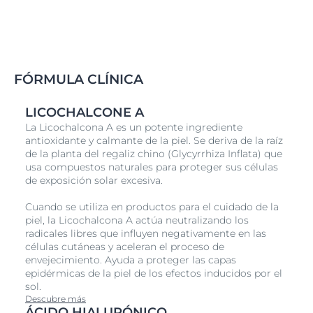
FÓRMULA CLÍNICA
LICOCHALCONE A
La Licochalcona A es un potente ingrediente
antioxidante y calmante de la piel. Se deriva de la raíz
de la planta del regaliz chino (Glycyrrhiza Inflata) que
usa compuestos naturales para proteger sus células
de exposición solar excesiva.
Cuando se utiliza en productos para el cuidado de la
piel, la Licochalcona A actúa neutralizando los
radicales libres que influyen negativamente en las
células cutáneas y aceleran el proceso de
envejecimiento. Ayuda a proteger las capas
epidérmicas de la piel de los efectos inducidos por el
sol.
Descubre más
ÁCIDO HIALURÓNICO