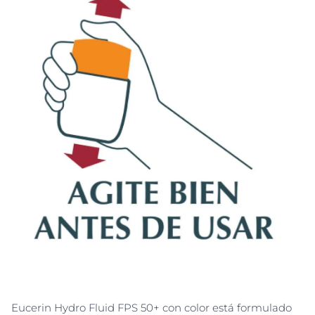
Eucerin Hydro Fluid FPS 50+ con color está formulado