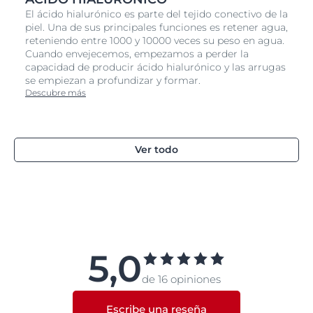
El ácido hialurónico es parte del tejido conectivo de la
piel. Una de sus principales funciones es retener agua,
reteniendo entre 1000 y 10000 veces su peso en agua.
Cuando envejecemos, empezamos a perder la
capacidad de producir ácido hialurónico y las arrugas
se empiezan a profundizar y formar.
Descubre más
Ver todo
5,0
de 16 opiniones
Escribe una reseña