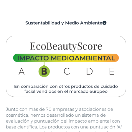
Sustentabilidad y Medio Ambiente
IMPACTO MEDIOAMBIENTAL
En comparación con otros productos de cuidado
facial vendidos en el mercado europeo
Junto con más de 70 empresas y asociaciones de
cosmética, hemos desarrollado un sistema de
evaluación y puntuación del impacto ambiental con
base científica. Los productos con una puntuación "A"