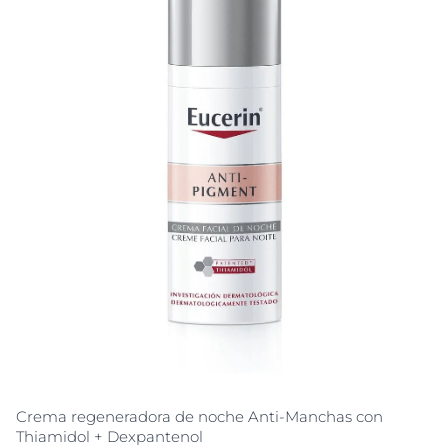
Crema regeneradora de noche Anti-Manchas con
Thiamidol + Dexpantenol