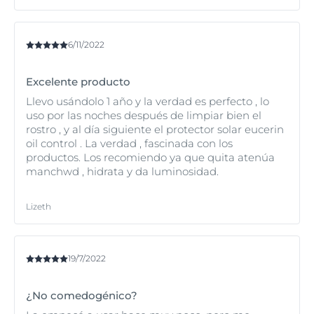
6/11/2022
Excelente producto
Llevo usándolo 1 año y la verdad es perfecto , lo
uso por las noches después de limpiar bien el
rostro , y al día siguiente el protector solar eucerin
oil control . La verdad , fascinada con los
productos. Los recomiendo ya que quita atenúa
manchwd , hidrata y da luminosidad.
Lizeth
19/7/2022
¿No comedogénico?