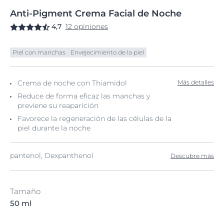
Anti-Pigment
Crema
Facial de Noche
4,7
12 opiniones
Piel con manchas
Envejecimiento de la piel
Crema de noche con Thiamidol
Más detalles
Reduce de forma eficaz las manchas y
previene su reaparición
Favorece la regeneración de las células de la
piel durante la noche
pantenol, Dexpanthenol
Descubre más
Tamaño
50 ml