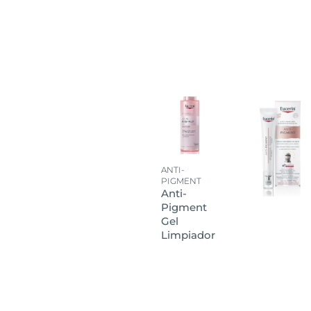
ANTI-
PIGMENT
Anti-
Pigment
Gel
Limpiador