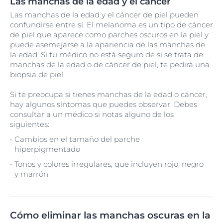
Las manchas de la edad y el cáncer
Las manchas de la edad y el cáncer de piel pueden
confundirse entre sí. El melanoma es un tipo de cáncer
de piel que aparece como parches oscuros en la piel y
puede asemejarse a la apariencia de las manchas de
la edad. Si tu médico no está seguro de si se trata de
manchas de la edad o de cáncer de piel, te pedirá una
biopsia de piel.
Si te preocupa si tienes manchas de la edad o cáncer,
hay algunos síntomas que puedes observar. Debes
consultar a un médico si notas alguno de los
siguientes:
Cambios en el tamaño del parche
hiperpigmentado
Tonos y colores irregulares, que incluyen rojo, negro
y marrón
Cómo eliminar las manchas oscuras en la