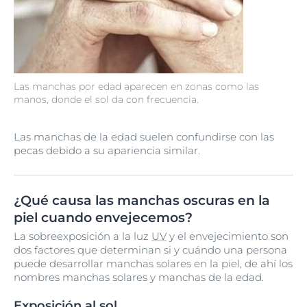
Las manchas por edad aparecen en zonas como las
manos, donde el sol da con frecuencia.
Las manchas de la edad suelen confundirse con las
pecas debido a su apariencia similar.
¿Qué causa las manchas oscuras en la
piel cuando envejecemos?
La sobreexposición a la luz
UV
y el envejecimiento son
dos factores que determinan si y cuándo una persona
puede desarrollar manchas solares en la piel, de ahí los
nombres manchas solares y manchas de la edad.
Exposición al sol