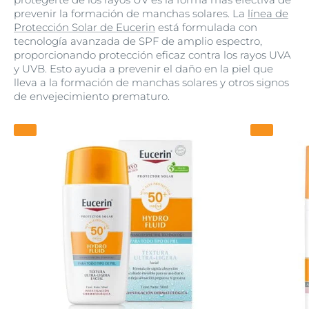
prevenir la formación de manchas solares. La
línea de
Protección Solar de Eucerin
está formulada con
tecnología avanzada de SPF de amplio espectro,
proporcionando protección eficaz contra los rayos UVA
y UVB. Esto ayuda a prevenir el daño en la piel que
lleva a la formación de manchas solares y otros signos
de envejecimiento prematuro.