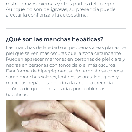
rostro, brazos, piernas y otras partes del cuerpo.
Aunque no son peligrosas, su presencia puede
afectar la confianza y la autoestima.
¿Qué son las manchas hepáticas?
Las manchas de la edad son pequeñas áreas planas de
piel que se ven más oscuras que la zona circundante.
Pueden aparecer marrones en personas de piel clara y
negras en personas con tonos de piel más oscuros.
Esta forma de
hiperpigmentación
también se conoce
como manchas solares, lentigos solares, lentigines y
manchas hepáticas, debido a la antigua creencia
errónea de que eran causadas por problemas
hepáticos.