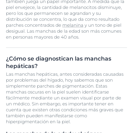
también juega un papel importante. A medida que la
piel envejece, la cantidad de melanocitos disminuye,
pero los que permanecen se agrandan y su
distribución se concentra, lo que da como resultado
parches concentrados de
melanina
y un tono de piel
desigual. Las manchas de la edad son más comunes
en personas mayores de 40 años.
¿Cómo se diagnostican las manchas
hepáticas?
Las manchas hepáticas, antes consideradas causadas
por problemas del hígado, hoy sabemos que son
simplemente parches de pigmentación. Estas
manchas oscuras en la piel suelen identificarse
fácilmente mediante un examen visual por parte de
un médico. Sin embargo, es importante tener en
cuenta que existen otras condiciones más graves que
también pueden manifestarse como
hiperpigmentación en la piel.