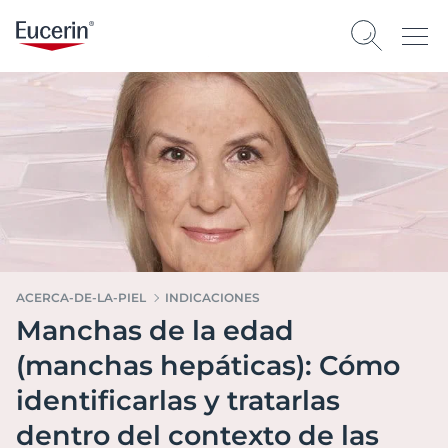
ACERCA-DE-LA-PIEL
INDICACIONES
Manchas de la edad
(manchas hepáticas): Cómo
identificarlas y tratarlas
dentro del contexto de las