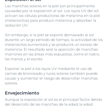
Las manchas solares en la piel son principalmente
causadas por la exposición al sol. Los rayos UV del sol
activan las células productoras de melanina en la piel
(melanocitos) para producir melanina y absorber la
radiación UV.
Sin embargo, si la piel se expone demasiado al sol
durante un largo período de tiempo, la actividad de los
melanocitos aumentará y se producirá un exceso de
melanina. El resultado será la aparición de manchas
marrones en las áreas más expuestas, como el rostro,
las manos y el escote.
Exponer la piel a los rayos UV mediante el uso de
camas de bronceado y luces solares también puede
causar y aumentar el riesgo de desarrollar manchas
solares.
Envejecimiento
Aunque la exposición al sol es el principal factor detrás
del desarrollo de las manchas de la edad, la edad