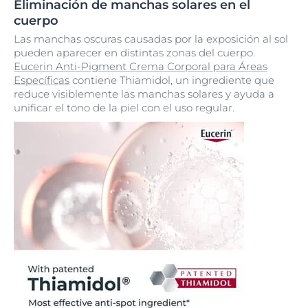
Eliminación de manchas solares en el
cuerpo
Las manchas oscuras causadas por la exposición al sol
pueden aparecer en distintas zonas del cuerpo.
Eucerin Anti-Pigment Crema Corporal para Áreas
Específicas
contiene Thiamidol, un ingrediente que
reduce visiblemente las manchas solares y ayuda a
unificar el tono de la piel con el uso regular.