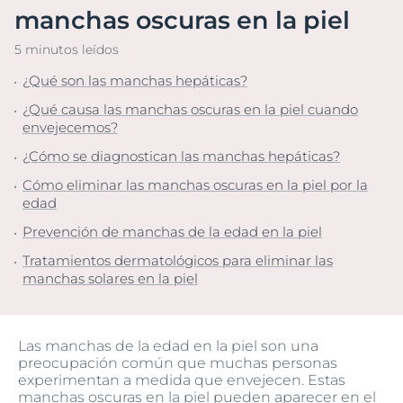
manchas oscuras en la piel
5 minutos leídos
¿Qué son las manchas hepáticas?
¿Qué causa las manchas oscuras en la piel cuando
envejecemos?
¿Cómo se diagnostican las manchas hepáticas?
Cómo eliminar las manchas oscuras en la piel por la
edad
Prevención de manchas de la edad en la piel
Tratamientos dermatológicos para eliminar las
manchas solares en la piel
Las manchas de la edad en la piel son una
preocupación común que muchas personas
experimentan a medida que envejecen. Estas
manchas oscuras en la piel pueden aparecer en el