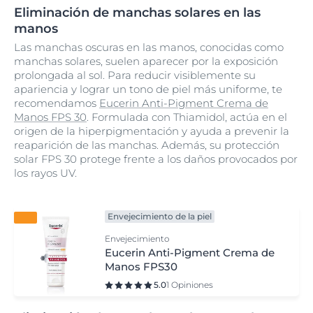
Eliminación de manchas solares en las
manos
Las manchas oscuras en las manos, conocidas como
manchas solares, suelen aparecer por la exposición
prolongada al sol. Para reducir visiblemente su
apariencia y lograr un tono de piel más uniforme, te
recomendamos
Eucerin Anti-Pigment Crema de
Manos FPS 30
. Formulada con Thiamidol, actúa en el
origen de la hiperpigmentación y ayuda a prevenir la
reaparición de las manchas. Además, su protección
solar FPS 30 protege frente a los daños provocados por
los rayos UV.
Envejecimiento de la piel
Envejecimiento
Eucerin Anti-Pigment Crema de
Manos FPS30
5.0
1 Opiniones