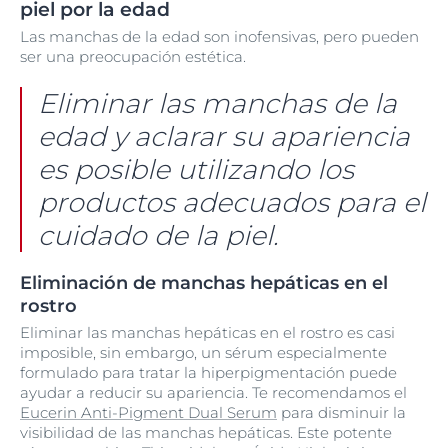
piel por la edad
Las manchas de la edad son inofensivas, pero pueden
ser una preocupación estética.
Eliminar las manchas de la
edad y aclarar su apariencia
es posible utilizando los
productos adecuados para el
cuidado de la piel.
Eliminación de manchas hepáticas en el
rostro
Eliminar las manchas hepáticas en el rostro es casi
imposible, sin embargo, un sérum especialmente
formulado para tratar la hiperpigmentación puede
ayudar a reducir su apariencia. Te recomendamos el
Eucerin Anti-Pigment Dual Serum
para disminuir la
visibilidad de las manchas hepáticas. Este potente