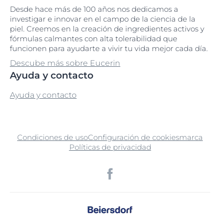
Desde hace más de 100 años nos dedicamos a
investigar e innovar en el campo de la ciencia de la
piel. Creemos en la creación de ingredientes activos y
fórmulas calmantes con alta tolerabilidad que
funcionen para ayudarte a vivir tu vida mejor cada día.
Descube más sobre Eucerin
Ayuda y contacto
Ayuda y contacto
Condiciones de uso
Configuración de cookies
marca
Políticas de privacidad