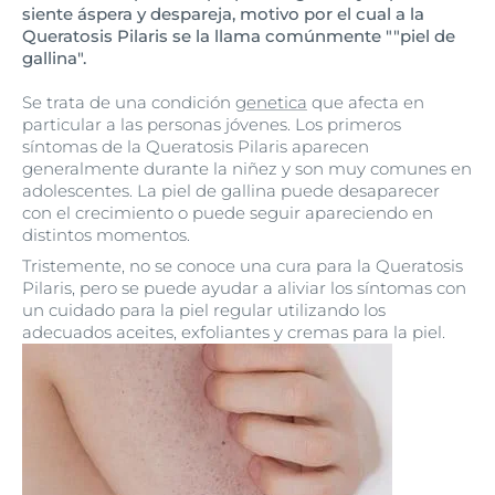
siente áspera y despareja, motivo por el cual a la
Queratosis Pilaris se la llama comúnmente ""piel de
gallina".
Se trata de una condición
genetica
que afecta en
particular a las personas jóvenes. Los primeros
síntomas de la Queratosis Pilaris aparecen
generalmente durante la niñez y son muy comunes en
adolescentes. La piel de gallina puede desaparecer
con el crecimiento o puede seguir apareciendo en
distintos momentos.
Tristemente, no se conoce una cura para la Queratosis
Pilaris, pero se puede ayudar a aliviar los síntomas con
un cuidado para la piel regular utilizando los
adecuados aceites, exfoliantes y cremas para la piel.