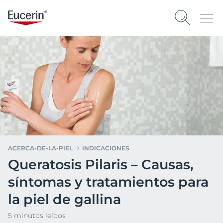
ACERCA-DE-LA-PIEL
INDICACIONES
Queratosis Pilaris – Causas,
síntomas y tratamientos para
la piel de gallina
5 minutos leídos