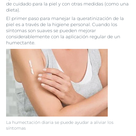
de cuidado para la piel y con otras medidas (como una
dieta).
El primer paso para manejar la queratinización de la
piel es a través de la higiene personal. Cuando los
síntomas son suaves se pueden mejorar
considerablemente con la aplicación regular de un
humectante.
La humectación diaria se puede ayudar a aliviar los
síntomas