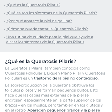
¿Qué es la Queratosis Pilaris?
¿Cuáles son los síntomas de la Queratosis Pilaris?
¿Por qué aparece la piel de gallina?
¿Cómo se puede tratar la Queratosis Pilaris?
Una rutina de cuidado para la piel que ayude a
aliviar los síntomas de la Queratosis Pilaris
¿Qué es la Queratosis Pilaris?
La Queratosis Pilaris (también conocida como
Queratosis Follicularis, Liquen Plano Pilar y Queratosis
Folicular) es un
trastorno de la piel no contagioso.
La sobreproducción de la queratina obstruye los
folículos pilosos y se forman pequeños bultos. Esto
hace que las capas más externas de la piel se
engrosen, especialmente en la parte superior de los
brazos y en los muslos, pero también en los glúteos y
en el rostro.
Aparecen pequeños granos y la piel se