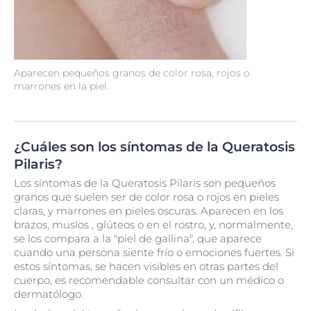
Aparecen pequeños granos de color rosa, rojos o
marrones en la piel.
¿Cuáles son los síntomas de la Queratosis
Pilaris?
Los síntomas de la Queratosis Pilaris son pequeños
granos que suelen ser de color rosa o rojos en pieles
claras, y marrones en pieles oscuras. Aparecen en los
brazos, muslos , glúteos o en el rostro, y, normalmente,
se los compara a la "piel de gallina", que aparece
cuando una persona siente frío o emociones fuertes. Si
estos síntomas, se hacen visibles en otras partes del
cuerpo, es recomendable consultar con un médico o
dermatólogo.