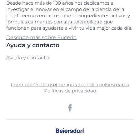
Desde hace más de 100 años nos dedicamos a
investigar e innovar en el campo de la ciencia de la
piel. Creemos en la creación de ingredientes activos y
fórmulas calmantes con alta tolerabilidad que
funcionen para ayudarte a vivir tu vida mejor cada día.
Descube más sobre Eucerin
Ayuda y contacto
Ayuda y contacto
Condiciones de uso
Configuración de cookies
marca
Políticas de privacidad