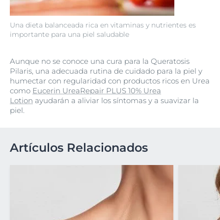
Una dieta balanceada rica en vitaminas y nutrientes es
importante para una piel saludable
Aunque no se conoce una cura para la Queratosis
Pilaris, una adecuada rutina de cuidado para la piel y
humectar con regularidad con productos ricos en Urea
como
Eucerin UreaRepair PLUS 10% Urea
Lotion
ayudarán a aliviar los síntomas y a suavizar la
piel.
Artículos Relacionados