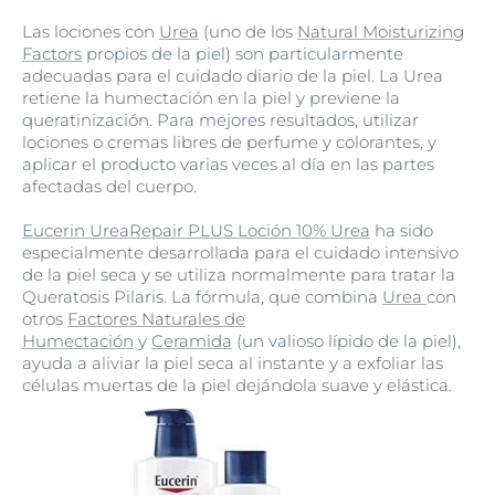
Las lociones con
Urea
(uno de los
Natural Moisturizing
Factors
propios de la piel) son particularmente
adecuadas para el cuidado diario de la piel. La Urea
retiene la humectación en la piel y previene la
queratinización. Para mejores resultados, utilizar
lociones o cremas libres de perfume y colorantes, y
aplicar el producto varias veces al día en las partes
afectadas del cuerpo.
Eucerin UreaRepair PLUS Loción 10% Urea
ha sido
especialmente desarrollada para el cuidado intensivo
de la piel seca y se utiliza normalmente para tratar la
Queratosis Pilaris. La fórmula, que combina
Urea
con
otros
Factores Naturales de
Humectación
y
Ceramida
(un valioso lípido de la piel),
ayuda a aliviar la piel seca al instante y a exfoliar las
células muertas de la piel dejándola suave y elástica.