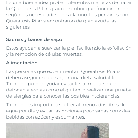
Es una buena idea probar diferentes maneras de tratar
la Queratosis Pilaris para descubrir qué funciona mejor
según las necesidades de cada uno. Las personas con
Queratosis Pilaris encontraron de gran ayuda las
siguientes:
Saunas y baños de vapor
Estos ayudan a suavizar la piel facilitando la exfoliación
y la remoción de células muertas.
Alimentación
Las personas que experimentan Queratosis Pilaris
deben asegurarse de seguir una dieta saludable.
También puede ayudar evitar los alimentos que
detonan alergias como el gluten, o realizar una prueba
de alergias para conocer las posibles intolerancias.
También es importante beber al menos dos litros de
agua por día y evitar las opciones poco sanas como las
bebidas con azúcar y espumantes.