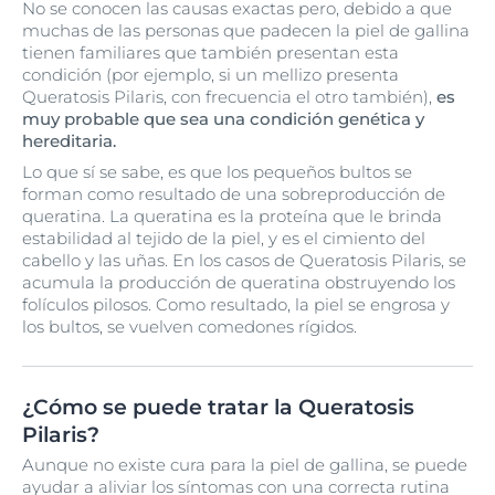
No se conocen las causas exactas pero, debido a que
muchas de las personas que padecen la piel de gallina
tienen familiares que también presentan esta
condición (por ejemplo, si un mellizo presenta
Queratosis Pilaris, con frecuencia el otro también),
es
muy probable que sea una condición genética y
hereditaria.
Lo que sí se sabe, es que los pequeños bultos se
forman como resultado de una sobreproducción de
queratina. La queratina es la proteína que le brinda
estabilidad al tejido de la piel, y es el cimiento del
cabello y las uñas. En los casos de Queratosis Pilaris, se
acumula la producción de queratina obstruyendo los
folículos pilosos. Como resultado, la piel se engrosa y
los bultos, se vuelven comedones rígidos.
¿Cómo se puede tratar la Queratosis
Pilaris?
Aunque no existe cura para la piel de gallina, se puede
ayudar a aliviar los síntomas con una correcta rutina