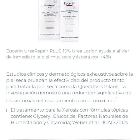
Eucerin UreaRepair PLUS 10% Urea Lotion ayuda a aliviar
de inmediato la piel muy seca y áspera por +48h
Estudios clínicos y dermatológicos exhaustivos sobre la
piel seca prueban la efectividad del producto tanto
para tratar la piel seca como la Queratosis Pilaris. La
investigación demostró una reducción significativa de
1
los síntomas del resecamiento con el uso diario.
El tratamiento para la Xerosis con fórmulas tópicas
contiene: Glyceryl Glucoside, Factores Naturales de
Humectación y Ceramida; Weber et al., JCAD 2012s