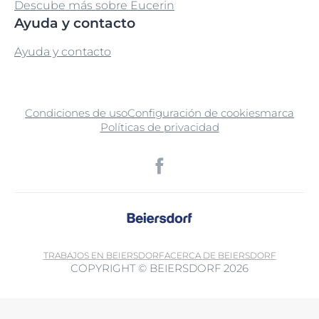
Descube más sobre Eucerin
Ayuda y contacto
Ayuda y contacto
Condiciones de uso
Configuración de cookies
marca
Políticas de privacidad
TRABAJOS EN BEIERSDORF
ACERCA DE BEIERSDORF
COPYRIGHT © BEIERSDORF 2026