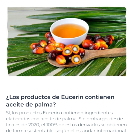
¿Los productos de Eucerin contienen
aceite de palma?
Sí, los productos Eucerin contienen ingredientes
elaborados con aceite de palma. Sin embargo, desde
finales de 2020, el 100% de estos derivados se obtienen
de forma sustentable, según el estandar internacional