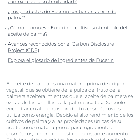
contexto de la sostenibilidad?
¿Los productos de Eucerin contienen aceite de
palma?
¿Cómo promueve Eucerin el cultivo sustentable del
aceite de palma?
Avances reconocidos por el Carbon Disclosure
Project (CDP)
Explora el glosario de ingredientes de Eucerin
El aceite de palma es una materia prima de origen
vegetal, que se obtiene de la pulpa del fruto de la
palmera aceitera, mientras que el aceite de palmera se
extrae de las semillas de la palma aceitera. Se suele
encontrar en alimentos, productos cosméticos o se
utiliza como energía. Debido al alto rendimiento de los
cultivos de palma y a las propiedades únicas de su
aceite como materia prima para ingredientes
cosméticos, la demanda está en constante aumento.
En la industria cosmética, los derivados del aceite de