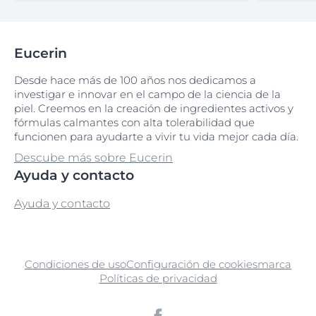
Eucerin
Desde hace más de 100 años nos dedicamos a
investigar e innovar en el campo de la ciencia de la
piel. Creemos en la creación de ingredientes activos y
fórmulas calmantes con alta tolerabilidad que
funcionen para ayudarte a vivir tu vida mejor cada día.
Descube más sobre Eucerin
Ayuda y contacto
Ayuda y contacto
Condiciones de uso
Configuración de cookies
marca
Políticas de privacidad