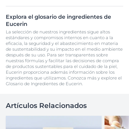
Explora el glosario de ingredientes de
Eucerin
La selección de nuestros ingredientes sigue altos
estándares y compromisos internos en cuanto a la
eficacia, la seguridad y el abastecimiento en materia
de sustentabilidad y su impacto en el medio ambiente
después de su uso. Para ser transparentes sobre
nuestras fórmulas y facilitar las decisiones de compra
de productos sustentables para el cuidado de la piel,
Eucerin proporciona además información sobre los
ingredientes que utilizamos. Conozca más y explore el
Glosario de Ingredientes de Eucerin.
Artículos Relacionados