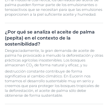
palma pueden formar parte de los emulsionantes o
tensoactivos que se necesitan para que las emulsiones
proporcionen a la piel suficiente aceite y humedad.
¿Por qué se analiza el aceite de palma
(pepita) en el contexto de la
sostenibilidad?
Desgraciadamente, la gran demanda de aceite de
palma ha provocado a menudo la deforestación y otras
prácticas agrícolas insostenibles. Los bosques
almacenan CO
de forma natural y eficaz, y su
2
destrucción constante contribuye de forma
significativa al cambio climático. En Eucerin nos
tomamos el desarrollo sustentable muy en serio y
creemos que para proteger los bosques tropicales de
la deforestación, el aceite de palma sólo debe
obtenerse de forma sustentable.