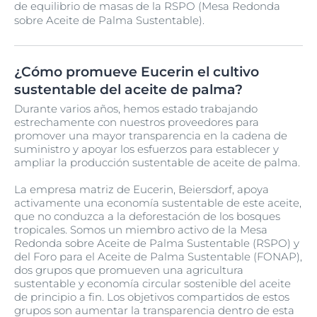
de equilibrio de masas de la RSPO (Mesa Redonda
sobre Aceite de Palma Sustentable).
¿Cómo promueve Eucerin el cultivo
sustentable del aceite de palma?
Durante varios años, hemos estado trabajando
estrechamente con nuestros proveedores para
promover una mayor transparencia en la cadena de
suministro y apoyar los esfuerzos para establecer y
ampliar la producción sustentable de aceite de palma.
La empresa matriz de Eucerin, Beiersdorf, apoya
activamente una economía sustentable de este aceite,
que no conduzca a la deforestación de los bosques
tropicales. Somos un miembro activo de la Mesa
Redonda sobre Aceite de Palma Sustentable (RSPO) y
del Foro para el Aceite de Palma Sustentable (FONAP),
dos grupos que promueven una agricultura
sustentable y economía circular sostenible del aceite
de principio a fin. Los objetivos compartidos de estos
grupos son aumentar la transparencia dentro de esta