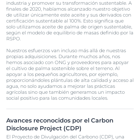
industria y promover su transformación sustentable. A
finales de 2020, habíamos alcanzado nuestro objetivo
de utilizar únicamente este aceite y sus derivados con
certificación sustentable al 100%. Esto significa que
solo utilizamos aceite de palma de origen sustentable,
según el modelo de equilibrio de masas definido por la
RSPO.
Nuestros esfuerzos van incluso más allá de nuestras
propias adquisiciones. Durante muchos años, nos
hemos asociado con ONG y proveedores para apoyar
el cultivo de palma sostenible sobre el terreno. Al
apoyar a los pequeños agricultores, por ejemplo,
proporcionándoles plántulas de alta calidad y acceso al
agua, no solo ayudamos a mejorar las prácticas
agrícolas sino que también generamos un impacto
social positivo para las comunidades locales.
Avances reconocidos por el Carbon
Disclosure Project (CDP)
El Proyecto de Divulgación del Carbono (CDP), una