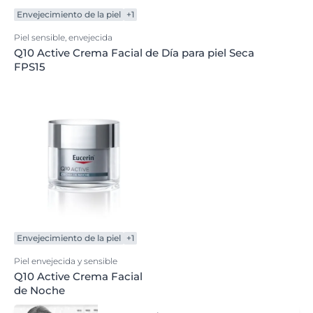
Envejecimiento de la piel
+1
Piel sensible, envejecida
Q10 Active Crema Facial de Día para piel Seca
FPS15
Envejecimiento de la piel
+1
Piel envejecida y sensible
Q10 Active Crema Facial
de Noche