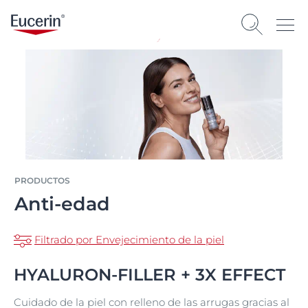
PRODUCTOS
Anti-edad
Filtrado por Envejecimiento de la piel
HYALURON-FILLER + 3X EFFECT
Cuidado de la piel con relleno de las arrugas gracias al