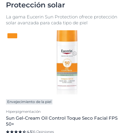
Protección solar
La gama Eucerin Sun Protection ofrece protección
solar avanzada para cada tipo de piel
Envejecimiento de la piel
Hiperpigmentación
Sun Gel-Cream Oil Control Toque Seco Facial FPS
50+
4.5
16 Opiniones