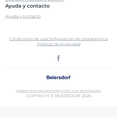
Ayuda y contacto
Ayuda y contacto
Condiciones de uso
Configuración de cookies
marca
Políticas de privacidad
TRABAJOS EN BEIERSDORF
ACERCA DE BEIERSDORF
COPYRIGHT © BEIERSDORF 2026