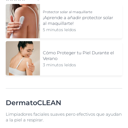
Protector solar al maquillarte
¡Aprende a añadir protector solar
al maquillarte!
5 minutos leídos
Cómo Proteger tu Piel Durante el
Verano
3 minutos leídos
DermatoCLEAN
Limpiadores faciales suaves pero efectivos que ayudan
a la piel a respirar.