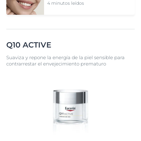
4 minutos leídos
Q10 ACTIVE
Suaviza y repone la energía de la piel sensible para
contrarrestar el envejecimiento prematuro