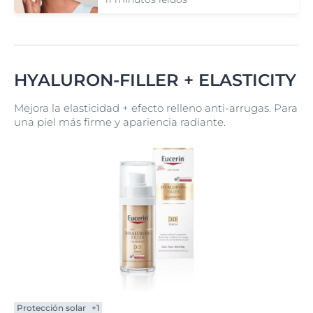
HYALURON-FILLER + ELASTICITY
Mejora la elasticidad + efecto relleno anti-arrugas. Para
una piel más firme y apariencia radiante.
Protección solar
+1