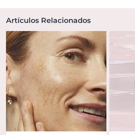
Artículos Relacionados