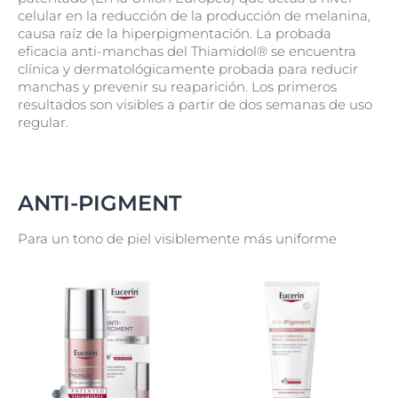
celular en la reducción de la producción de melanina,
causa raíz de la hiperpigmentación. La probada
eficacia anti-manchas del Thiamidol® se encuentra
clínica y dermatológicamente probada para reducir
manchas y prevenir su reaparición. Los primeros
resultados son visibles a partir de dos semanas de uso
regular.
ANTI-PIGMENT
Para un tono de piel visiblemente más uniforme