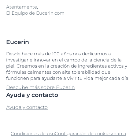
Atentamente,
El Equipo de Eucerin.com
Eucerin
Desde hace más de 100 años nos dedicamos a
investigar e innovar en el campo de la ciencia de la
piel. Creemos en la creación de ingredientes activos y
fórmulas calmantes con alta tolerabilidad que
funcionen para ayudarte a vivir tu vida mejor cada día.
Descube más sobre Eucerin
Ayuda y contacto
Ayuda y contacto
Condiciones de uso
Configuración de cookies
marca