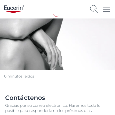
0 minutos leídos
Contáctenos
Gracias por su correo electrónico. Haremos todo lo
posible para responderle en los próximos días.