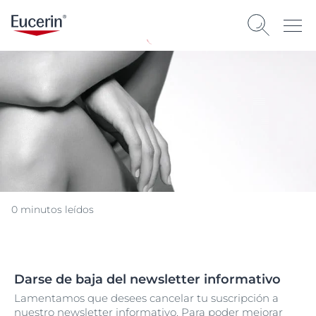
0 minutos leídos
Darse de baja del newsletter informativo
Lamentamos que desees cancelar tu suscripción a
nuestro newsletter informativo. Para poder mejorar