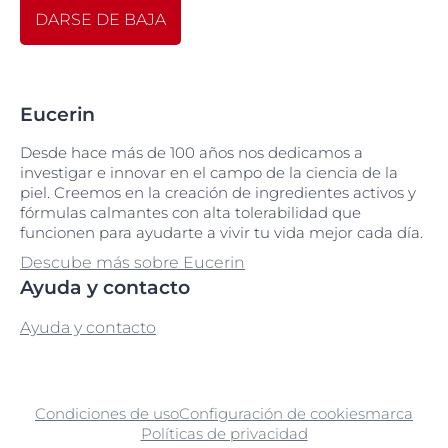
DARSE DE BAJA
Eucerin
Desde hace más de 100 años nos dedicamos a
investigar e innovar en el campo de la ciencia de la
piel. Creemos en la creación de ingredientes activos y
fórmulas calmantes con alta tolerabilidad que
funcionen para ayudarte a vivir tu vida mejor cada día.
Descube más sobre Eucerin
Ayuda y contacto
Ayuda y contacto
Condiciones de uso
Configuración de cookies
marca
Políticas de privacidad