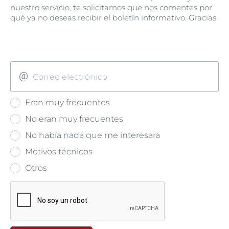
nuestro servicio, te solicitamos que nos comentes por
qué ya no deseas recibir el boletín informativo. Gracias.
Correo electrónico
Eran muy frecuentes
No eran muy frecuentes
No había nada que me interesara
Motivos técnicos
Otros