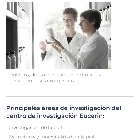
Científicos, de diversos campos de la ciencia,
compartiendo sus experiencias.
Principales áreas de investigación del
centro de investigación Eucerin:
Investigación de la piel
Estructuras y funcionalidad de la piel