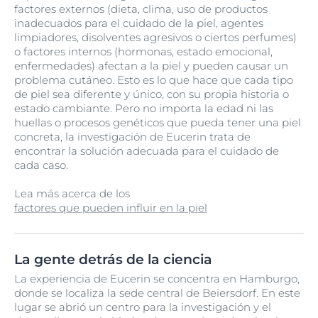
factores externos (dieta, clima, uso de productos
inadecuados para el cuidado de la piel, agentes
limpiadores, disolventes agresivos o ciertos perfumes)
o factores internos (hormonas, estado emocional,
enfermedades) afectan a la piel y pueden causar un
problema cutáneo. Esto es lo que hace que cada tipo
de piel sea diferente y único, con su propia historia o
estado cambiante. Pero no importa la edad ni las
huellas o procesos genéticos que pueda tener una piel
concreta, la investigación de Eucerin trata de
encontrar la solución adecuada para el cuidado de
cada caso.
Lea más acerca de los
factores que pueden influir en la piel
La gente detrás de la ciencia
La experiencia de Eucerin se concentra en Hamburgo,
donde se localiza la sede central de Beiersdorf. En este
lugar se abrió un centro para la investigación y el