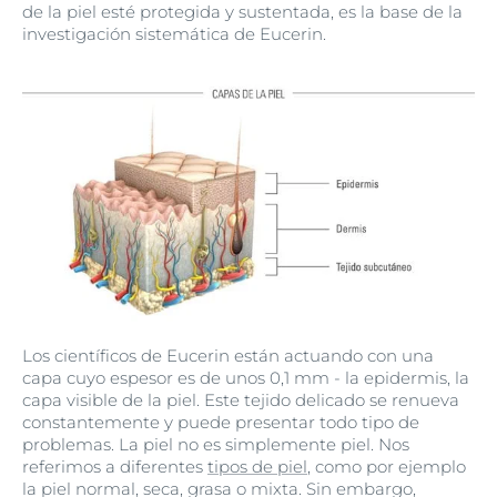
de la piel esté protegida y sustentada, es la base de la
investigación sistemática de Eucerin.
Los científicos de Eucerin están actuando con una
capa cuyo espesor es de unos 0,1 mm - la epidermis, la
capa visible de la piel. Este tejido delicado se renueva
constantemente y puede presentar todo tipo de
problemas. La piel no es simplemente piel. Nos
referimos a diferentes
tipos de piel
, como por ejemplo
la piel normal, seca, grasa o mixta. Sin embargo,