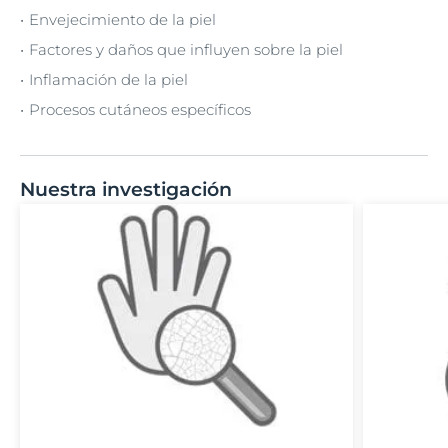
Envejecimiento de la piel
Factores y daños que influyen sobre la piel
Inflamación de la piel
Procesos cutáneos específicos
Nuestra investigación