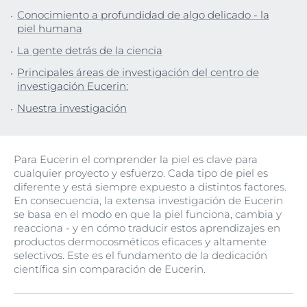
Conocimiento a profundidad de algo delicado - la
piel humana
La gente detrás de la ciencia
Principales áreas de investigación del centro de
investigación Eucerin:
Nuestra investigación
Para Eucerin el comprender la piel es clave para
cualquier proyecto y esfuerzo. Cada tipo de piel es
diferente y está siempre expuesto a distintos factores.
En consecuencia, la extensa investigación de Eucerin
se basa en el modo en que la piel funciona, cambia y
reacciona - y en cómo traducir estos aprendizajes en
productos dermocosméticos eficaces y altamente
selectivos. Este es el fundamento de la dedicación
científica sin comparación de Eucerin.