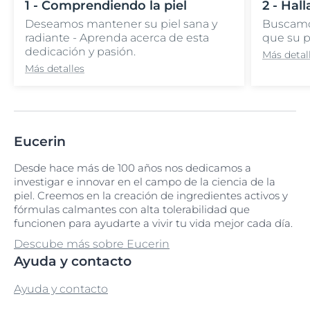
1 - Comprendiendo la piel
2 - Hal
Deseamos mantener su piel sana y
Buscamos
radiante - Aprenda acerca de esta
que su p
dedicación y pasión.
Más detal
Más detalles
Eucerin
Desde hace más de 100 años nos dedicamos a
investigar e innovar en el campo de la ciencia de la
piel. Creemos en la creación de ingredientes activos y
fórmulas calmantes con alta tolerabilidad que
funcionen para ayudarte a vivir tu vida mejor cada día.
Descube más sobre Eucerin
Ayuda y contacto
Ayuda y contacto