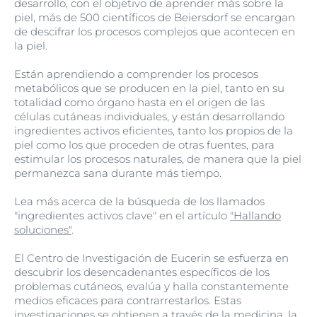
desarrollo, con el objetivo de aprender más sobre la
piel, más de 500 científicos de Beiersdorf se encargan
de descifrar los procesos complejos que acontecen en
la piel.
Están aprendiendo a comprender los procesos
metabólicos que se producen en la piel, tanto en su
totalidad como órgano hasta en el origen de las
células cutáneas individuales, y están desarrollando
ingredientes activos eficientes, tanto los propios de la
piel como los que proceden de otras fuentes, para
estimular los procesos naturales, de manera que la piel
permanezca sana durante más tiempo.
Lea más acerca de la búsqueda de los llamados
"ingredientes activos clave" en el artículo
"Hallando
soluciones"
.
El Centro de Investigación de Eucerin se esfuerza en
descubrir los desencadenantes específicos de los
problemas cutáneos, evalúa y halla constantemente
medios eficaces para contrarrestarlos. Estas
investigaciones se obtienen a través de la medicina, la