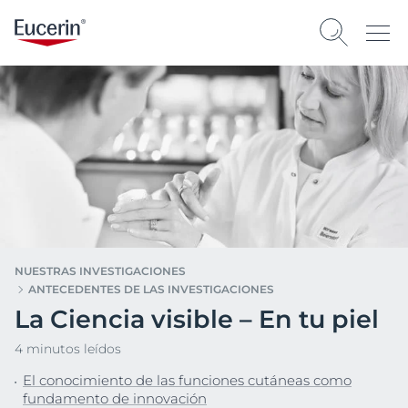
NUESTRAS INVESTIGACIONES
ANTECEDENTES DE LAS INVESTIGACIONES
La Ciencia visible – En tu piel
4 minutos leídos
El conocimiento de las funciones cutáneas como
fundamento de innovación