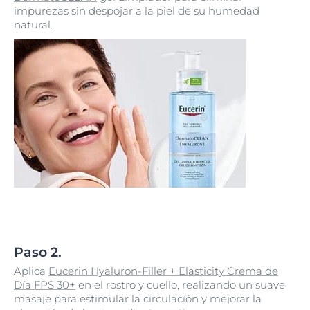
impurezas sin despojar a la piel de su humedad
natural.
Paso 2.
Aplica
Eucerin Hyaluron-Filler + Elasticity Crema de
Día FPS 30+
en el rostro y cuello, realizando un suave
masaje para estimular la circulación y mejorar la