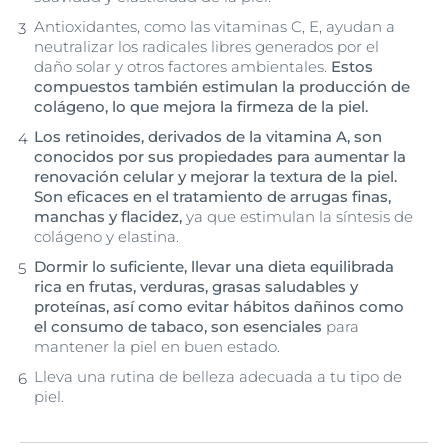
Antioxidantes, como las vitaminas C, E, ayudan a
neutralizar los radicales libres generados por el
daño solar y otros factores ambientales.
Estos
compuestos también estimulan la producción de
colágeno, lo que mejora la firmeza de la piel.
Los retinoides, derivados de la vitamina A, son
conocidos por sus propiedades para aumentar la
renovación celular y mejorar la textura de la piel.
Son eficaces en el tratamiento de arrugas finas,
manchas y flacidez,
ya que estimulan la síntesis de
colágeno y elastina.
Dormir lo suficiente, llevar una dieta equilibrada
rica en frutas, verduras, grasas saludables y
proteínas, así como evitar hábitos dañinos como
el consumo de tabaco, son esenciales
para
mantener la piel en buen estado.
Lleva una rutina de belleza adecuada a tu tipo de
piel.