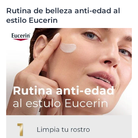
Rutina de belleza anti-edad al
estilo Eucerin