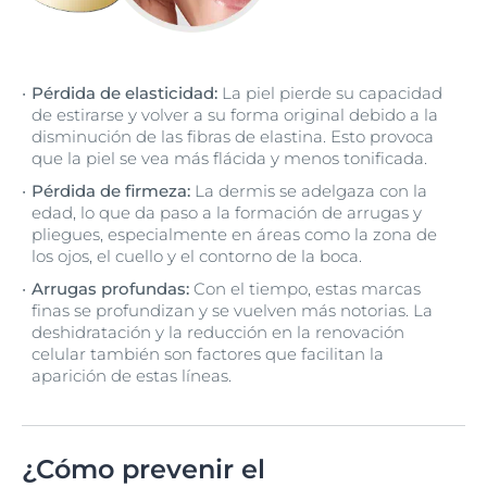
Pérdida de elasticidad:
La piel pierde su capacidad
de estirarse y volver a su forma original debido a la
disminución de las fibras de elastina. Esto provoca
que la piel se vea más flácida y menos tonificada.
Pérdida de firmeza:
La dermis se adelgaza con la
edad, lo que da paso a la formación de arrugas y
pliegues, especialmente en áreas como la zona de
los ojos, el cuello y el contorno de la boca.
Arrugas profundas:
Con el tiempo, estas marcas
finas se profundizan y se vuelven más notorias. La
deshidratación y la reducción en la renovación
celular también son factores que facilitan la
aparición de estas líneas.
¿Cómo prevenir el