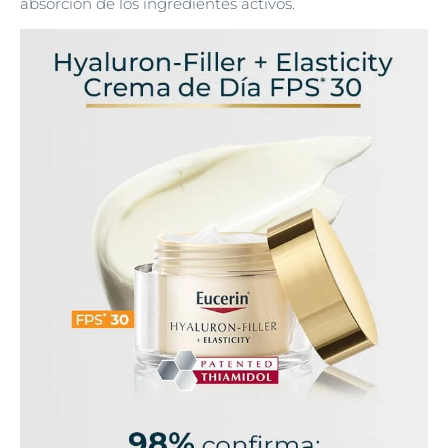
absorción de los ingredientes activos.