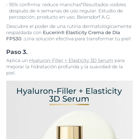
95% confirma: reduce manchas*Resultados visibles
después de 4 semanas de uso regular. Estudio de
percepción, producto en uso. Beiersdorf A.G.
Descubre el poder de una rutina dermatológicamente
respaldada con
Eucerin® Elasticity Crema de Día
FPS30
. ¡Una solución efectiva para transformar tu piel!
Paso 3.
Aplica un
Hyaluron-Filler + Elasticity 3D Serum
para
mejorar la hidratación profunda y la suavidad de la
piel.