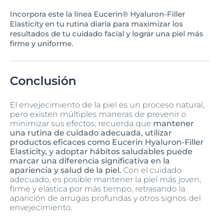
Incorpora este la línea Eucerin® Hyaluron-Filler
Elasticity en tu rutina diaria para maximizar los
resultados de tu cuidado facial y lograr una piel más
firme y uniforme.
Conclusión
El envejecimiento de la piel es un proceso natural,
pero existen múltiples maneras de prevenir o
minimizar sus efectos; recuerda que
mantener
una rutina de cuidado adecuada, utilizar
productos eficaces como Eucerin Hyaluron-Filler
Elasticity, y adoptar hábitos saludables puede
marcar una diferencia significativa en la
apariencia y salud de la piel.
Con el cuidado
adecuado, es posible mantener la piel más joven,
firme y elástica por más tiempo, retrasando la
aparición de arrugas profundas y otros signos del
envejecimiento.