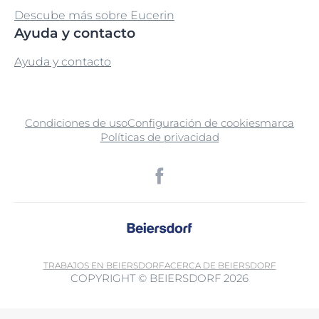
Descube más sobre Eucerin
Ayuda y contacto
Ayuda y contacto
Condiciones de uso
Configuración de cookies
marca
Políticas de privacidad
TRABAJOS EN BEIERSDORF
ACERCA DE BEIERSDORF
COPYRIGHT © BEIERSDORF 2026