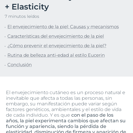
+ Elasticity
7 minutos leídos
El envejecimiento de la piel: Causas y mecanismos
Características del envejecimiento de la piel
¿Cómo prevenir el envejecimiento de la piel?
Rutina de belleza anti-edad al estilo Eucerin
Conclusión
El envejecimiento cutáneo es un proceso natural e
inevitable que afecta a todas las personas, sin
embargo, su manifestación puede variar según
factores genéticos, ambientales y el estilo de vida
de cada individuo. Y es que
con el paso de los
años, la piel experimenta cambios que afectan su
función y apariencia, siendo la pérdida de
elasticidad, disminución de firmeza y aparición de