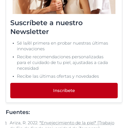
Suscríbete a nuestro
Newsletter
Sé la/él primera en probar nuestras últimas
innovaciones
Recibe recomendaciones personalizadas
para el cuidado de tu piel, ajustadas a cada
necesidad
Recibe las últimas ofertas y novedades
Inscríbete
Fuentes:
Ariza, R. 2022.
*Envejecimiento de la piel* [Trabajo