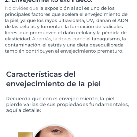
No olvides que
la exposición al sol es uno de los
principales factores que acelera el envejecimiento de
la piel, ya que los rayos ultravioleta, UV, dañan el ADN
de las células y fomentan la formación de radicales
libres, que promueven el daño celular y la pérdida de
elasticidad.
Además, factores como
el tabaquismo, la
contaminación, el estrés y una dieta desequilibrada
también contribuyen al envejecimiento prematuro.
Características del
envejecimiento de la piel
Recuerda que con el envejecimiento, la piel
pierde varias de sus propiedades fundamentales,
aquí a detalle: