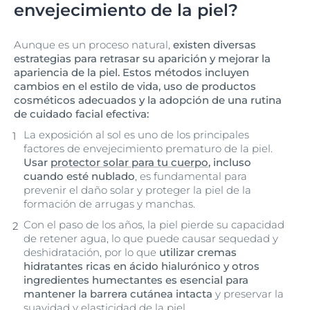
envejecimiento de la piel?
Aunque es un proceso natural,
existen diversas
estrategias para retrasar su aparición y mejorar la
apariencia de la piel. Estos métodos incluyen
cambios en el estilo de vida, uso de productos
cosméticos adecuados y la adopción de una rutina
de cuidado facial efectiva:
La exposición al sol es uno de los principales
factores de envejecimiento prematuro de la piel.
Usar
protector solar para tu cuerpo
, incluso
cuando esté nublado
, es fundamental para
prevenir el daño solar y proteger la piel de la
formación de arrugas y manchas.
Con el paso de los años, la piel pierde su capacidad
de retener agua, lo que puede causar sequedad y
deshidratación, por lo que
utilizar cremas
hidratantes ricas en ácido hialurónico y otros
ingredientes humectantes es esencial para
mantener la barrera cutánea intacta
y preservar la
suavidad y elasticidad de la piel.