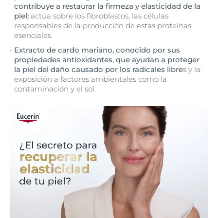
contribuye a restaurar la firmeza y elasticidad de la
piel;
actúa sobre los fibroblastos, las células
responsables de la producción de estas proteínas
esenciales.
Extracto de cardo mariano, conocido por sus
propiedades antioxidantes, que ayudan a proteger
la piel del daño causado por los radicales libre
s y la
exposición a factores ambientales como la
contaminación y el sol.