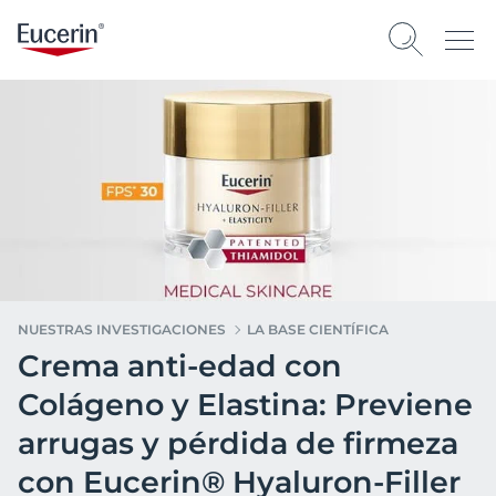
NUESTRAS INVESTIGACIONES
LA BASE CIENTÍFICA
Crema anti-edad con
Colágeno y Elastina: Previene
arrugas y pérdida de firmeza
con Eucerin® Hyaluron-Filler