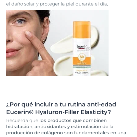
el daño solar y proteger la piel durante el día.
¿Por qué incluir a tu rutina anti-edad
Eucerin® Hyaluron-Filler Elasticity?
Recuerda que
los productos que combinen
hidratación, antioxidantes y estimulación de la
producción de colágeno son fundamentales en una