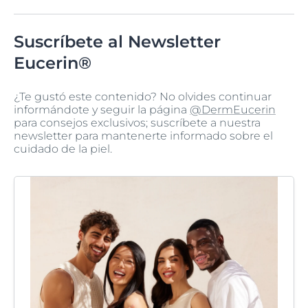
Suscríbete al Newsletter
Eucerin®
¿Te gustó este contenido? No olvides continuar
informándote y seguir la página
@DermEucerin
para consejos exclusivos; suscríbete a nuestra
newsletter para mantenerte informado sobre el
cuidado de la piel.