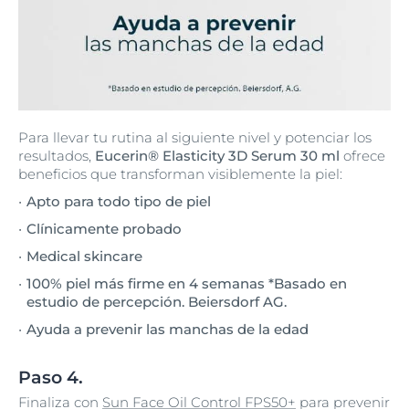
Para llevar tu rutina al siguiente nivel y potenciar los
resultados,
Eucerin® Elasticity 3D Serum 30 ml
ofrece
beneficios que transforman visiblemente la piel:
Apto para todo tipo de piel
Clínicamente probado
Medical skincare
100% piel más firme en 4 semanas *Basado en
estudio de percepción. Beiersdorf AG.
Ayuda a prevenir las manchas de la edad
Paso 4.
Finaliza con
Sun Face Oil Control FPS50+
para prevenir