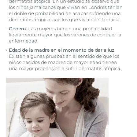
dermatitis atópica. En un estudio se observó que
los niños jamaicanos que vivían en Londres tenían
el doble de probabilidad de acabar sufriendo una
dermatitis atópica que los que vivían en Jamaica.
Género
. Las mujeres tienen una probabilidad
ligeramente mayor que los varones de contraer la
enfermedad.
Edad de la madre en el momento de dar a luz
.
Existen algunas pruebas en el sentido de que los
niños nacidos de madres de mayor edad tienen
una mayor propensión a sufrir dermatitis atópica.