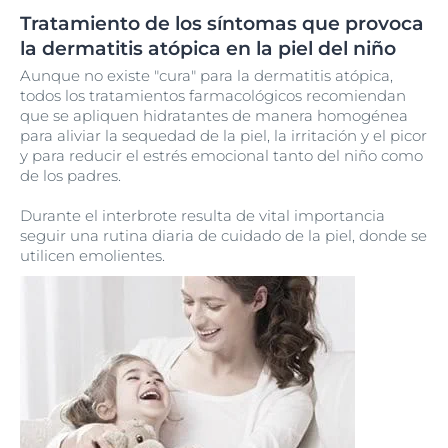
Tratamiento de los síntomas que provoca
la dermatitis atópica en la piel del niño
Aunque no existe "cura" para la dermatitis atópica,
todos los tratamientos farmacológicos recomiendan
que se apliquen hidratantes de manera homogénea
para aliviar la sequedad de la piel, la irritación y el picor
y para reducir el estrés emocional tanto del niño como
de los padres.
Durante el interbrote resulta de vital importancia
seguir una rutina diaria de cuidado de la piel, donde se
utilicen emolientes.