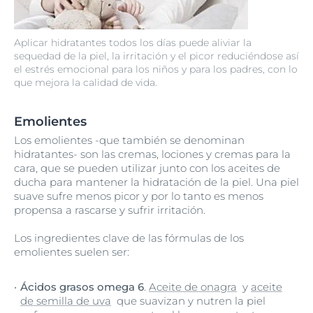
Aplicar hidratantes todos los días puede aliviar la
sequedad de la piel, la irritación y el picor reduciéndose así
el estrés emocional para los niños y para los padres, con lo
que mejora la calidad de vida.
Emolientes
Los emolientes -que también se denominan
hidratantes- son las cremas, lociones y cremas para la
cara, que se pueden utilizar junto con los aceites de
ducha para mantener la hidratación de la piel. Una piel
suave sufre menos picor y por lo tanto es menos
propensa a rascarse y sufrir irritación.
Los ingredientes clave de las fórmulas de los
emolientes suelen ser:
Ácidos grasos omega 6
.
Aceite de onagra
y
aceite
de semilla de uva
que suavizan y nutren la piel