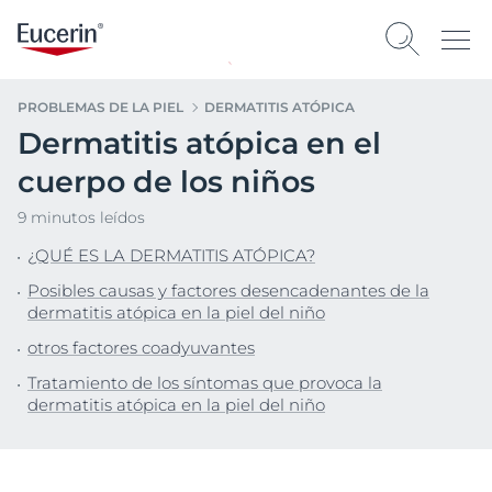
PROBLEMAS DE LA PIEL
DERMATITIS ATÓPICA
Dermatitis atópica en el
cuerpo de los niños
9 minutos leídos
¿QUÉ ES LA DERMATITIS ATÓPICA?
Posibles causas y factores desencadenantes de la
dermatitis atópica en la piel del niño
otros factores coadyuvantes
Tratamiento de los síntomas que provoca la
dermatitis atópica en la piel del niño