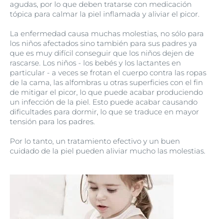
agudas, por lo que deben tratarse con medicación
tópica para calmar la piel inflamada y aliviar el picor.
La enfermedad causa muchas molestias, no sólo para
los niños afectados sino también para sus padres ya
que es muy difícil conseguir que los niños dejen de
rascarse. Los niños - los bebés y los lactantes en
particular - a veces se frotan el cuerpo contra las ropas
de la cama, las alfombras u otras superficies con el fin
de mitigar el picor, lo que puede acabar produciendo
un infección de la piel. Esto puede acabar causando
dificultades para dormir, lo que se traduce en mayor
tensión para los padres.
Por lo tanto, un tratamiento efectivo y un buen
cuidado de la piel pueden aliviar mucho las molestias.