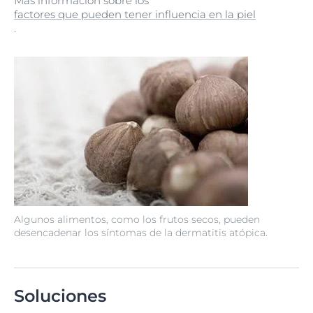
Más información sobre los
factores que pueden tener influencia en la piel
.
Algunos alimentos, como los frutos secos, pueden
desencadenar los síntomas de la dermatitis atópica.
Soluciones