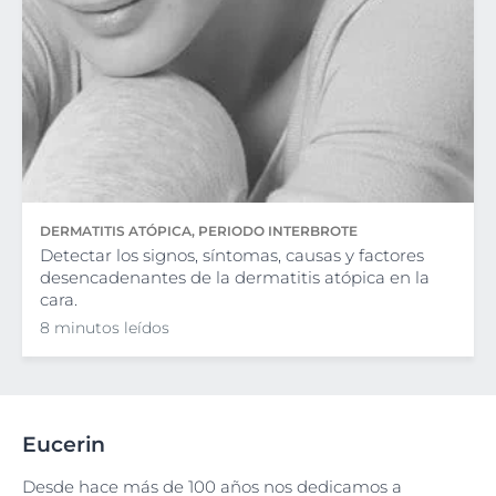
DERMATITIS ATÓPICA, PERIODO INTERBROTE
Detectar los signos, síntomas, causas y factores
desencadenantes de la dermatitis atópica en la
cara.
8 minutos leídos
Eucerin
Desde hace más de 100 años nos dedicamos a