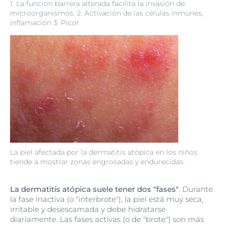
1. La función barrera alterada facilita la invasión de
microorganismos. 2. Activación de las células inmunes,
inflamación 3. Picor
La piel afectada por la dermatitis atópica en los niños
tiende a mostrar zonas engrosadas y endurecidas.
La dermatitis atópica suele tener dos "fases"
. Durante
la fase inactiva (o "interbrote"), la piel está muy seca,
irritable y desescamada y debe hidratarse
diariamente. Las fases activas (o de "brote") son más