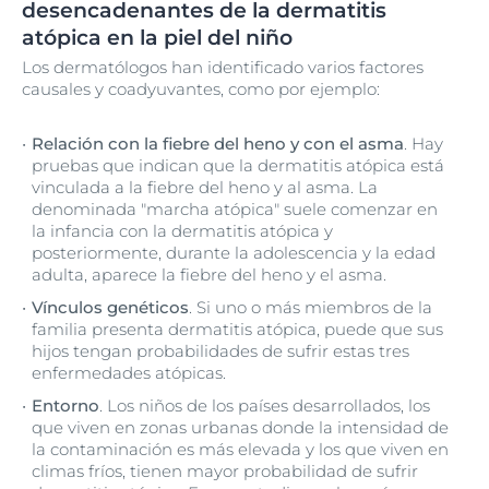
desencadenantes de la dermatitis
atópica en la piel del niño
Los dermatólogos han identificado varios factores
causales y coadyuvantes, como por ejemplo:
Relación con la fiebre del heno y con el asma
. Hay
pruebas que indican que la dermatitis atópica está
vinculada a la fiebre del heno y al asma. La
denominada "marcha atópica" suele comenzar en
la infancia con la dermatitis atópica y
posteriormente, durante la adolescencia y la edad
adulta, aparece la fiebre del heno y el asma.
Vínculos genéticos
. Si uno o más miembros de la
familia presenta dermatitis atópica, puede que sus
hijos tengan probabilidades de sufrir estas tres
enfermedades atópicas.
Entorno
. Los niños de los países desarrollados, los
que viven en zonas urbanas donde la intensidad de
la contaminación es más elevada y los que viven en
climas fríos, tienen mayor probabilidad de sufrir