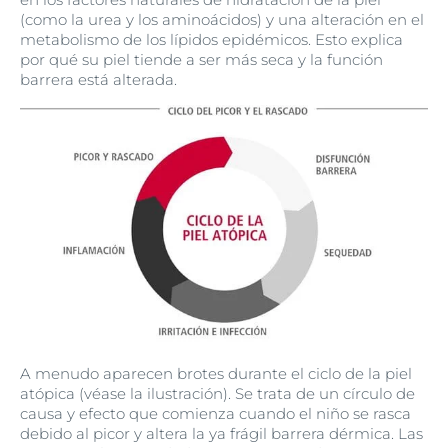
(como la urea y los aminoácidos) y una alteración en el
metabolismo de los lípidos epidémicos. Esto explica
por qué su piel tiende a ser más seca y la función
barrera está alterada.
A menudo aparecen brotes durante el ciclo de la piel
atópica (véase la ilustración). Se trata de un círculo de
causa y efecto que comienza cuando el niño se rasca
debido al picor y altera la ya frágil barrera dérmica. Las