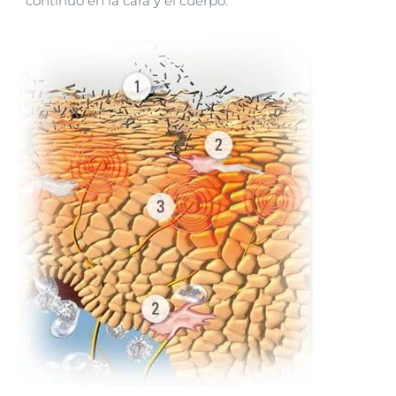
continuo en la cara y el cuerpo.