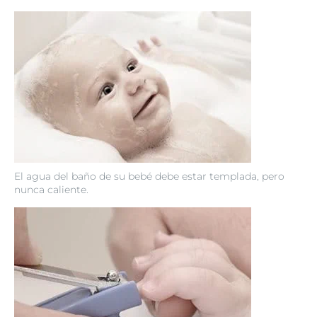
El agua del baño de su bebé debe estar templada, pero
nunca caliente.