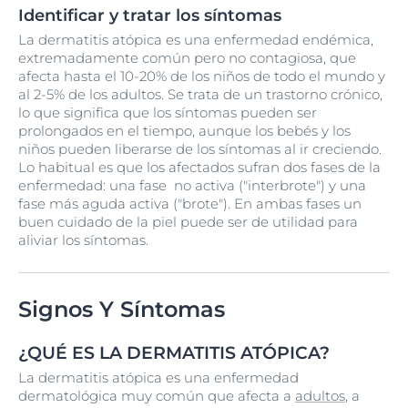
Identificar y tratar los síntomas
La dermatitis atópica es una enfermedad endémica,
extremadamente común pero no contagiosa, que
afecta hasta el 10-20% de los niños de todo el mundo y
al 2-5% de los adultos. Se trata de un trastorno crónico,
lo que significa que los síntomas pueden ser
prolongados en el tiempo, aunque los bebés y los
niños pueden liberarse de los síntomas al ir creciendo.
Lo habitual es que los afectados sufran dos fases de la
enfermedad: una fase no activa ("interbrote") y una
fase más aguda activa ("brote"). En ambas fases un
buen cuidado de la piel puede ser de utilidad para
aliviar los síntomas.
Signos Y Síntomas
¿QUÉ ES LA DERMATITIS ATÓPICA?
La dermatitis atópica es una enfermedad
dermatológica muy común que afecta a
adultos
, a