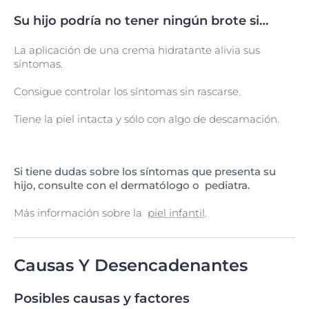
Su hijo podría no tener ningún brote si…
La aplicación de una crema hidratante alivia sus
síntomas.
Consigue controlar los síntomas sin rascarse.
Tiene la piel intacta y sólo con algo de descamación.
Si tiene dudas sobre los síntomas que presenta su
hijo, consulte con el dermatólogo o pediatra.
Más información sobre la
piel infantil
.
Causas Y Desencadenantes
Posibles causas y factores