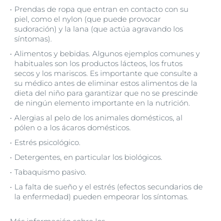
Prendas de ropa que entran en contacto con su
piel, como el nylon (que puede provocar
sudoración) y la lana (que actúa agravando los
síntomas).
Alimentos y bebidas. Algunos ejemplos comunes y
habituales son los productos lácteos, los frutos
secos y los mariscos. Es importante que consulte a
su médico antes de eliminar estos alimentos de la
dieta del niño para garantizar que no se prescinde
de ningún elemento importante en la nutrición.
Alergias al pelo de los animales domésticos, al
pólen o a los ácaros domésticos.
Estrés psicológico.
Detergentes, en particular los biológicos.
Tabaquismo pasivo.
La falta de sueño y el estrés (efectos secundarios de
la enfermedad) pueden empeorar los síntomas.