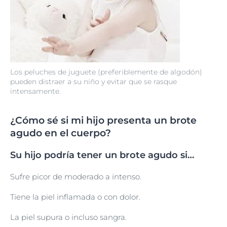
Los peluches de juguete (preferiblemente de algodón)
pueden distraer a su niño y evitar que se rasque
intensamente.
¿Cómo sé si mi hijo presenta un brote
agudo en el cuerpo?
Su hijo podría tener un brote agudo si…
Sufre picor de moderado a intenso.
Tiene la piel inflamada o con dolor.
La piel supura o incluso sangra.