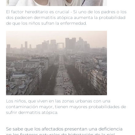
El factor hereditario es crucial - Si uno de los padres o los
dos padecen dermatitis atópica aumenta la probabilidad
de que los niños sufran la enfermedad.
Los niños, que viven en las zonas urbanas con una
contaminación mayor, tienen mayores probabilidades de
sufrir dermatitis atópica.
Se sabe que los afectados presentan una deficiencia
en los factores naturales de hidratación de la piel