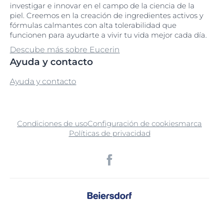
investigar e innovar en el campo de la ciencia de la
piel. Creemos en la creación de ingredientes activos y
fórmulas calmantes con alta tolerabilidad que
funcionen para ayudarte a vivir tu vida mejor cada día.
Descube más sobre Eucerin
Ayuda y contacto
Ayuda y contacto
Condiciones de uso
Configuración de cookies
marca
Políticas de privacidad