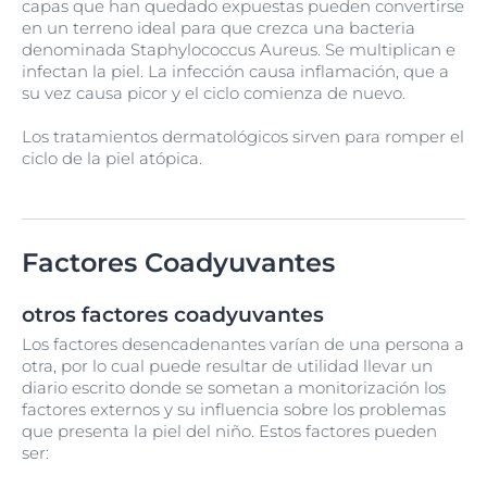
capas que han quedado expuestas pueden convertirse
en un terreno ideal para que crezca una bacteria
denominada Staphylococcus Aureus. Se multiplican e
infectan la piel. La infección causa inflamación, que a
su vez causa picor y el ciclo comienza de nuevo.
Los tratamientos dermatológicos sirven para romper el
ciclo de la piel atópica.
Factores Coadyuvantes
otros factores coadyuvantes
Los factores desencadenantes varían de una persona a
otra, por lo cual puede resultar de utilidad llevar un
diario escrito donde se sometan a monitorización los
factores externos y su influencia sobre los problemas
que presenta la piel del niño. Estos factores pueden
ser: