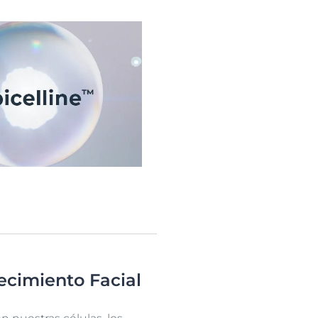
necimiento Facial