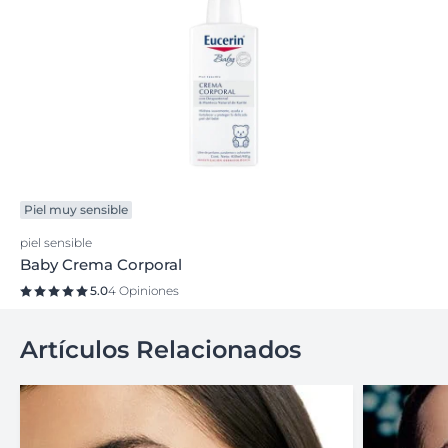
Piel muy sensible
piel sensible
Baby Crema Corporal
5.0
4 Opiniones
Artículos Relacionados