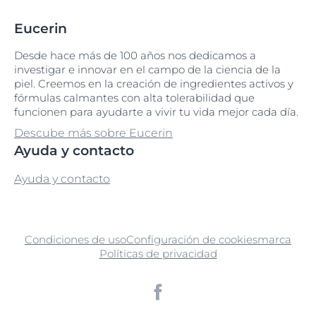
Eucerin
Desde hace más de 100 años nos dedicamos a
investigar e innovar en el campo de la ciencia de la
piel. Creemos en la creación de ingredientes activos y
fórmulas calmantes con alta tolerabilidad que
funcionen para ayudarte a vivir tu vida mejor cada día.
Descube más sobre Eucerin
Ayuda y contacto
Ayuda y contacto
Condiciones de uso
Configuración de cookies
marca
Políticas de privacidad