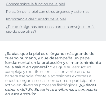
Conoce sobre la función de la piel
Relación de la piel con otros órganos y sistemas
Importancia del cuidado de la piel
¿Por qué algunas personas parecen envejecer más
rápido que otras?
¿Sabías que la piel es el órgano más grande del
cuerpo humano, y que desempeña un papel
fundamental en la protección y el mantenimiento
de la salud en general?
Y es que su estructura
compleja y multifuncional la convierte en una
barrera esencial frente a agresiones externas a
nuestro organismo, así como en un participante
activo en diversos procesos fisiológicos.
¿Quieres
saber más? En Eucerin te invitamos a conocerla
en este artículo: