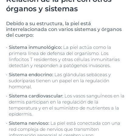
órganos y sistemas
Debido a su estructura, la piel está
interrelacionada con varios sistemas y órganos
del cuerpo:
Sistema inmunológico:
La piel actúa como la
primera línea de defensa del organismo. Los
linfocitos T residentes y otras células inmunitarias
detectan y responden a patógenos invasores.
Sistema endocrino:
Las glándulas sebáceas y
sudoríparas tienen un papel en la regulación
hormonal.
Sistema cardiovascular:
Los vasos sanguíneos en la
dermis participan en la regulación de la
temperatura y en el suministro de nutrientes a la
epidermis.
Sistema nervioso:
La piel está conectada con una
red compleja de nervios que transmiten
información sensorial al cerebro y son