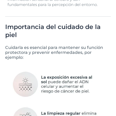
fundamentales para la percepción del entorno.
Importancia del cuidado de la
piel
Cuidarla es esencial para mantener su función
protectora y prevenir enfermedades, por
ejemplo: