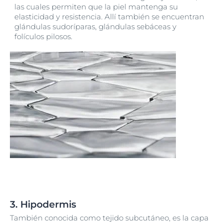
las cuales permiten que la piel mantenga su
elasticidad y resistencia. Allí también se encuentran
glándulas sudoríparas, glándulas sebáceas y
folículos pilosos.
3. Hipodermis
También conocida como tejido subcutáneo, es la capa