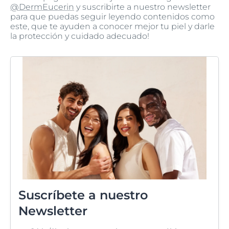
@DermEucerin
y suscribirte a nuestro newsletter
para que puedas seguir leyendo contenidos como
este, que te ayuden a conocer mejor tu piel y darle
la protección y cuidado adecuado!
Suscríbete a nuestro
Newsletter