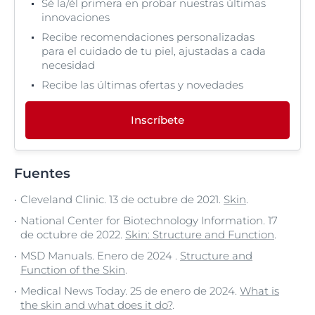
Sé la/él primera en probar nuestras últimas
innovaciones
Recibe recomendaciones personalizadas
para el cuidado de tu piel, ajustadas a cada
necesidad
Recibe las últimas ofertas y novedades
Inscríbete
Fuentes
Cleveland Clinic. 13 de octubre de 2021.
Skin
.
National Center for Biotechnology Information. 17
de octubre de 2022.
Skin: Structure and Function
.
MSD Manuals. Enero de 2024 .
Structure and
Function of the Skin
.
Medical News Today. 25 de enero de 2024.
What is
the skin and what does it do?
.