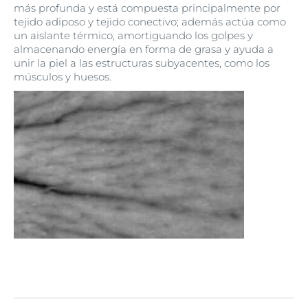
más profunda y está compuesta principalmente por
tejido adiposo y tejido conectivo; además actúa como
un aislante térmico, amortiguando los golpes y
almacenando energía en forma de grasa y ayuda a
unir la piel a las estructuras subyacentes, como los
músculos y huesos.