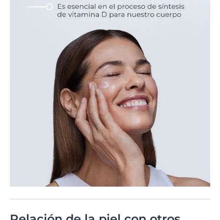
Relación de la piel con otros