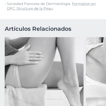
Sociedad Francesa de Dermatología.
Formation en
DPC: Structure de la Peau
.
Artículos Relacionados