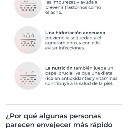
¿Por qué algunas personas
parecen envejecer más rápido