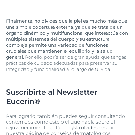
Finalmente, no olvides que la piel es mucho más que
una simple cobertura externa, ya que se trata de un
órgano dinámico y multifuncional que interactúa con
múltiples sistemas del cuerpo y su estructura
compleja permite una variedad de funciones
cruciales que mantienen el equilibrio y la salud
general.
Por ello, podría ser de gran ayuda que tengas
prácticas de cuidado adecuadas para preservar su
integridad y funcionalidad a lo largo de tu vida.
Suscribirte al Newsletter
Eucerin®
Para lograrlo, también puedes seguir consultando
contenidos como este o el que habla sobre el
rejuvenecimiento cutáneo
. ¡No olvides seguir
nuestra página de consejos dermatológicos