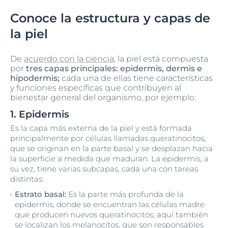
Conoce la estructura y capas de
la piel
De
acuerdo con la ciencia
, la piel está compuesta
por
tres capas principales: epidermis, dermis e
hipodermis;
cada una de ellas tiene características
y funciones específicas que contribuyen al
bienestar general del organismo, por ejemplo:
1. Epidermis
Es la capa más externa de la piel y está formada
principalmente por células llamadas queratinocitos,
que se originan en la parte basal y se desplazan hacia
la superficie a medida que maduran. La epidermis, a
su vez, tiene varias subcapas, cada una con tareas
distintas:
Estrato basal:
Es la parte más profunda de la
epidermis, donde se encuentran las células madre
que producen nuevos queratinocitos; aquí también
se localizan los melanocitos, que son responsables