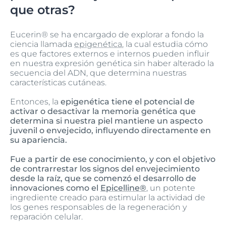
que otras?
Eucerin® se ha encargado de explorar a fondo la
ciencia llamada
epigenética
, la cual estudia cómo
es que factores externos e internos pueden influir
en nuestra expresión genética sin haber alterado la
secuencia del ADN, que determina nuestras
características cutáneas.
Entonces, la
epigenética tiene el potencial de
activar o desactivar la memoria genética que
determina si nuestra piel mantiene un aspecto
juvenil o envejecido, influyendo directamente en
su apariencia.
Fue a partir de ese conocimiento, y con el objetivo
de contrarrestar los signos del envejecimiento
desde la raíz, que se comenzó el desarrollo de
innovaciones como el
Epicelline®
, un potente
ingrediente creado para estimular la actividad de
los genes responsables de la regeneración y
reparación celular.