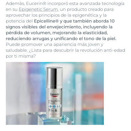
Además, Eucerin® incorporó esta avanzada tecnología
en su
Epigenetic Serum
, un producto creado para
aprovechar los principios de la epigenética y la
potencia del
Epicelline® y que también aborda 10
signos visibles del envejecimiento, incluyendo la
pérdida de volumen, mejorando la elasticidad,
reduciendo arrugas y unificando el tono de la piel.
Puede promover una apariencia más joven y
saludable. ¿Lista para descubrir la revolución anti-edad
por ti misma?