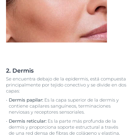
2. Dermis
Se encuentra debajo de la epidermis, está compuesta
principalmente por tejido conectivo y se divide en dos
capas:
Dermis papilar:
Es la capa superior de la dermis y
contiene capilares sanguíneos, terminaciones
nerviosas y receptores sensoriales.
Dermis reticular:
Es la parte más profunda de la
dermis y proporciona soporte estructural a través
de una red densa de fibras de colágeno y elastina,