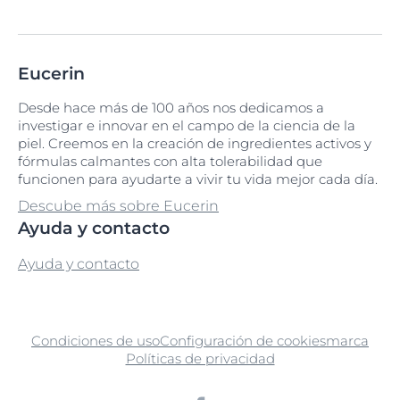
Eucerin
Desde hace más de 100 años nos dedicamos a
investigar e innovar en el campo de la ciencia de la
piel. Creemos en la creación de ingredientes activos y
fórmulas calmantes con alta tolerabilidad que
funcionen para ayudarte a vivir tu vida mejor cada día.
Descube más sobre Eucerin
Ayuda y contacto
Ayuda y contacto
Condiciones de uso
Configuración de cookies
marca
Políticas de privacidad