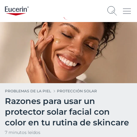
PROBLEMAS DE LA PIEL
PROTECCIÓN SOLAR
Razones para usar un
protector solar facial con
color en tu rutina de skincare
7 minutos leídos