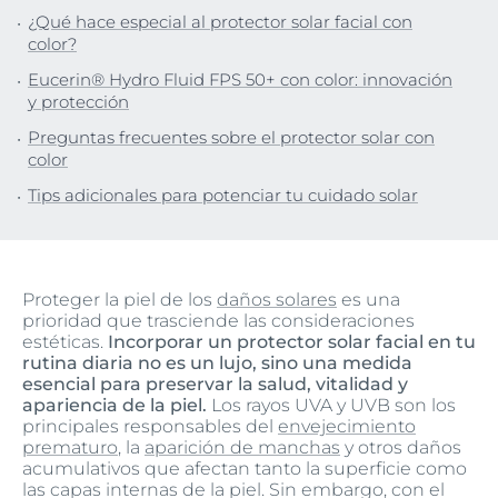
¿Qué hace especial al protector solar facial con
color?
Eucerin® Hydro Fluid FPS 50+ con color: innovación
y protección
Preguntas frecuentes sobre el protector solar con
color
Tips adicionales para potenciar tu cuidado solar
Proteger la piel de los
daños solares
es una
prioridad que trasciende las consideraciones
estéticas.
Incorporar un protector solar facial en tu
rutina diaria no es un lujo, sino una medida
esencial para preservar la salud, vitalidad y
apariencia de la piel.
Los rayos UVA y UVB son los
principales responsables del
envejecimiento
prematuro
, la
aparición de manchas
y otros daños
acumulativos que afectan tanto la superficie como
las capas internas de la piel. Sin embargo, con el