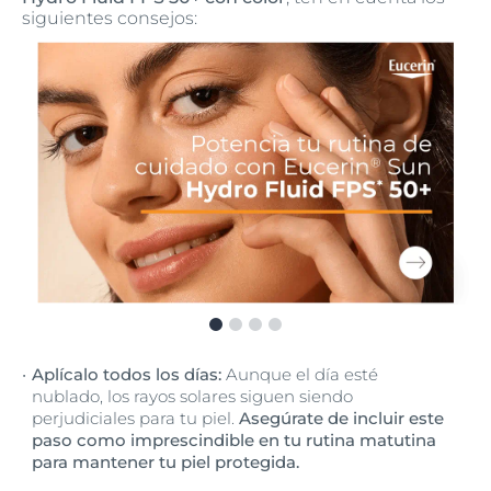
siguientes consejos:
Aplícalo todos los días:
Aunque el día esté
nublado, los rayos solares siguen siendo
perjudiciales para tu piel.
Asegúrate de incluir este
paso como imprescindible en tu rutina matutina
para mantener tu piel protegida.