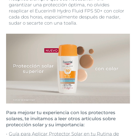
garantizar una protección óptima, no olvides
reaplicar el Eucerin® Hydro Fluid FPS 50+ con color
cada dos horas, especialmente después de nadar,
sudar o secarte con una toalla.
Para mejorar tu experiencia con los protectores
solares, te invitamos a leer otros artículos sobre
protección solar y su importancia:
Guía para Aplicar Protector Solar en tu Rutina de