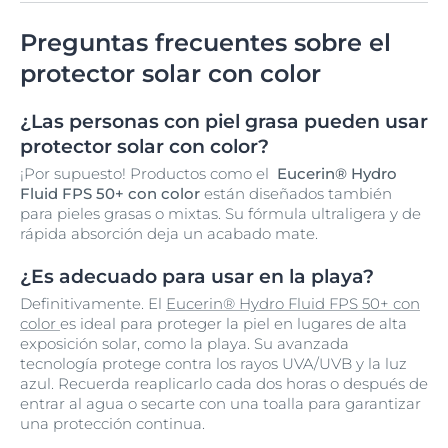
Preguntas frecuentes sobre el
protector solar con color
¿Las personas con piel grasa pueden usar
protector solar con color?
¡Por supuesto! Productos como el
Eucerin® Hydro
Fluid FPS 50+ con color
están diseñados también
para pieles grasas o mixtas. Su fórmula ultraligera y de
rápida absorción deja un acabado mate.
¿Es adecuado para usar en la playa?
Definitivamente. El
Eucerin® Hydro Fluid FPS 50+ con
color
es ideal para proteger la piel en lugares de alta
exposición solar, como la playa. Su avanzada
tecnología protege contra los rayos UVA/UVB y la luz
azul. Recuerda reaplicarlo cada dos horas o después de
entrar al agua o secarte con una toalla para garantizar
una protección continua.