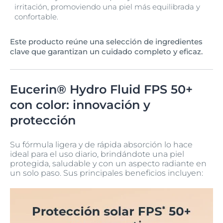
irritación, promoviendo una piel más equilibrada y
confortable.
Este producto reúne una selección de ingredientes
clave que garantizan un cuidado completo y eficaz.
Eucerin® Hydro Fluid FPS 50+
con color: innovación y
protección
Su fórmula ligera y de rápida absorción lo hace
ideal para el uso diario, brindándote una piel
protegida, saludable y con un aspecto radiante en
un solo paso. Sus principales beneficios incluyen: