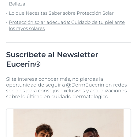
Belleza
Lo que Necesitas Saber sobre Protección Solar
Protección solar adecuada: Cuidado de tu piel ante
los rayos solares
Suscríbete al Newsletter
Eucerin®
Si te interesa conocer más, no pierdas la
oportunidad de seguir a
@DermEucerin
en redes
sociales para consejos exclusivos y actualizaciones
sobre lo último en cuidado dermatológico.