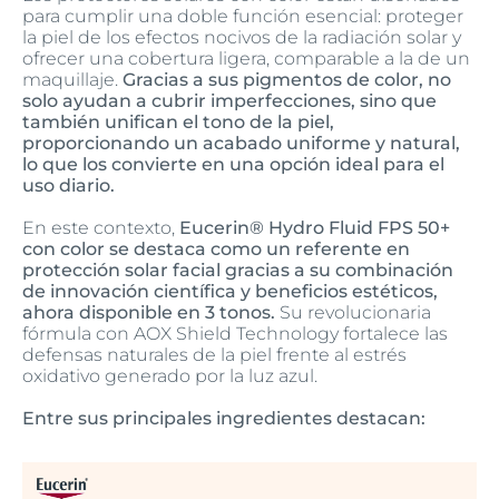
para cumplir una doble función esencial: proteger
la piel de los efectos nocivos de la radiación solar y
ofrecer una cobertura ligera, comparable a la de un
maquillaje.
Gracias a sus pigmentos de color, no
solo ayudan a cubrir imperfecciones, sino que
también unifican el tono de la piel,
proporcionando un acabado uniforme y natural,
lo que los convierte en una opción ideal para el
uso diario.
En este contexto,
Eucerin® Hydro Fluid FPS 50+
con color se destaca como un referente en
protección solar facial gracias a su combinación
de innovación científica y beneficios estéticos,
ahora disponible en 3 tonos.
Su revolucionaria
fórmula con AOX Shield Technology fortalece las
defensas naturales de la piel frente al estrés
oxidativo generado por la luz azul.
Entre sus principales ingredientes destacan: