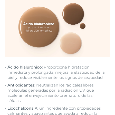
Ácido hialurónico:
Proporciona hidratación
inmediata y prolongada, mejora la elasticidad de la
piel y reduce visiblemente los signos de sequedad.
Antioxidantes:
Neutralizan los radicales libres,
moléculas generadas por la radiación UV, que
aceleran el envejecimiento prematuro de las
células.
Licochalcona A:
un ingrediente con propiedades
calmantes y suavizantes que ayuda a reducir la