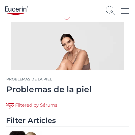
PROBLEMAS DE LA PIEL
Problemas de la piel
Filtered by Sérums
Filter Articles