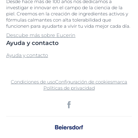
Desde hace más de 100 años nos dedicamos a
investigar e innovar en el campo de la ciencia de la
piel. Creemos en la creación de ingredientes activos y
fórmulas calmantes con alta tolerabilidad que
funcionen para ayudarte a vivir tu vida mejor cada día.
Descube más sobre Eucerin
Ayuda y contacto
Ayuda y contacto
Condiciones de uso
Configuración de cookies
marca
Políticas de privacidad