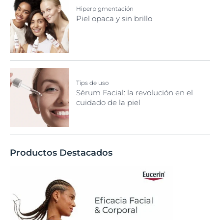
Hiperpigmentación
Piel opaca y sin brillo
Tips de uso
Sérum Facial: la revolución en el
cuidado de la piel
Productos Destacados