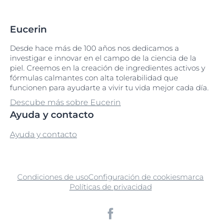
Eucerin
Desde hace más de 100 años nos dedicamos a
investigar e innovar en el campo de la ciencia de la
piel. Creemos en la creación de ingredientes activos y
fórmulas calmantes con alta tolerabilidad que
funcionen para ayudarte a vivir tu vida mejor cada día.
Descube más sobre Eucerin
Ayuda y contacto
Ayuda y contacto
Condiciones de uso
Configuración de cookies
marca
Políticas de privacidad