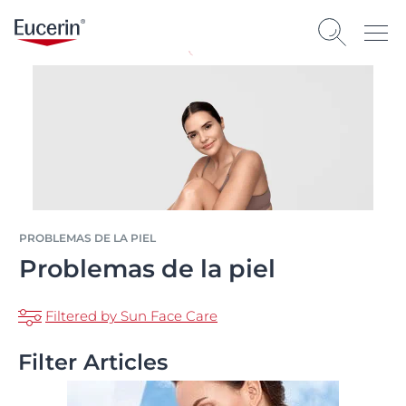
PROBLEMAS DE LA PIEL
Problemas de la piel
Filtered by Sun Face Care
Filter Articles