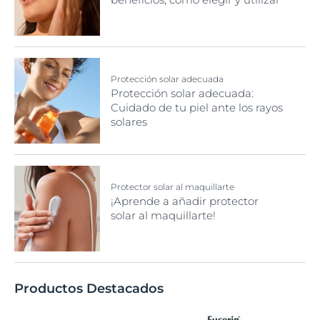
Protección solar adecuada
Protección solar adecuada:
Cuidado de tu piel ante los rayos
solares
Protector solar al maquillarte
¡Aprende a añadir protector
solar al maquillarte!
Productos Destacados