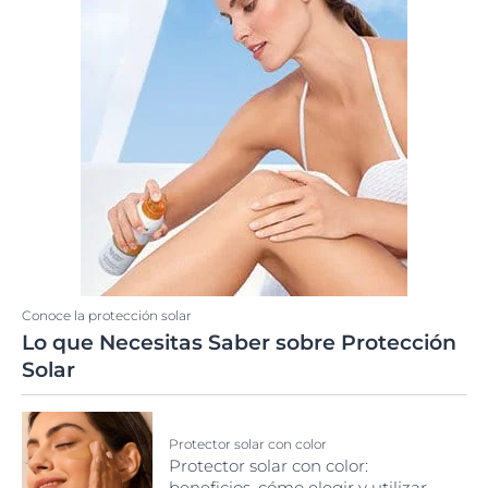
Conoce la protección solar
Lo que Necesitas Saber sobre Protección
Solar
Protector solar con color
Protector solar con color:
beneficios, cómo elegir y utilizar