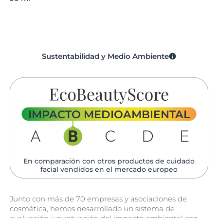
Sustentabilidad y Medio Ambiente
IMPACTO MEDIOAMBIENTAL
En comparación con otros productos de cuidado
facial vendidos en el mercado europeo
Junto con más de 70 empresas y asociaciones de
cosmética, hemos desarrollado un sistema de