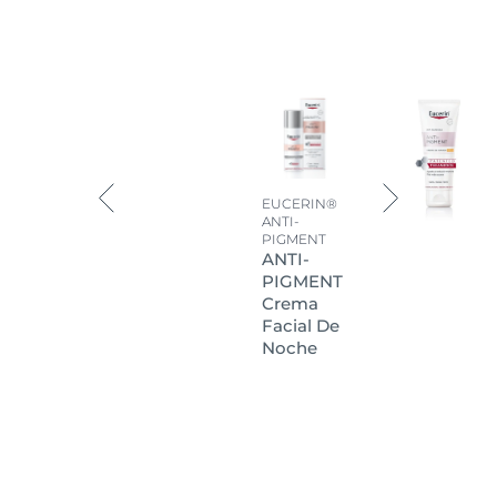
EUCERIN®
ANTI-
PIGMENT
ANTI-
PIGMENT
Crema
Facial De
Noche