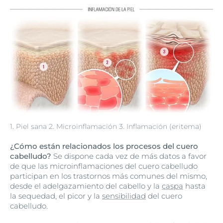
1. Piel sana 2. Microinflamación 3. Inflamación (eritema)
¿Cómo están relacionados los procesos del cuero
cabelludo?
Se dispone cada vez de más datos a favor
de que las microinflamaciones del cuero cabelludo
participan en los trastornos más comunes del mismo,
desde el adelgazamiento del cabello y la
caspa
hasta
la sequedad, el picor y la
sensibilidad
del cuero
cabelludo.