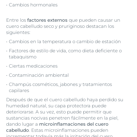
Cambios hormonales
Entre los
factores externos
que pueden causar un
cuero cabelludo seco y pruriginoso destacan los
siguientes:
Cambios en la temperatura o cambio de estación
Factores de estilo de vida, como dieta deficiente o
tabaquismo
Ciertas medicaciones
Contaminación ambiental
Champús cosméticos, jabones y tratamientos
capilares
Después de que el cuero cabelludo haya perdido su
humedad natural, su capa protectora puede
deteriorarse. A su vez, esto puede permitir que
sustancias nocivas penetren fácilmente en la piel,
dando lugar a
microinflamaciones del cuero
cabelludo
. Estas microinflamaciones pueden
incrementar todavía más la irritación del cuero