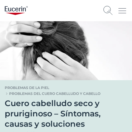
PROBLEMAS DE LA PIEL
PROBLEMAS DEL CUERO CABELLUDO Y CABELLO
Cuero cabelludo seco y
pruriginoso – Síntomas,
causas y soluciones