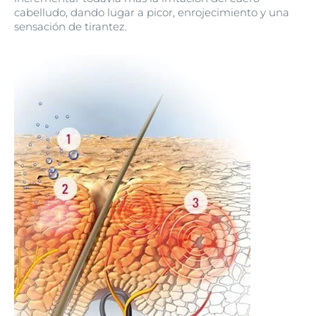
cabelludo, dando lugar a picor, enrojecimiento y una
sensación de tirantez.