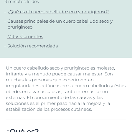
3 minutos leídos
¿Qué es el cuero cabelludo seco y pruriginoso?
Causas principales de un cuero cabelludo seco y
pruriginoso
Mitos Corrientes
Solución recomendada
Un cuero cabelludo seco y pruriginoso es molesto,
irritante y a menudo puede causar malestar. Son
muchas las personas que experimentan
irregularidades cutáneas en su cuero cabelludo y éstas
obedecen a varias causas, tanto internas como
externas. El conocimiento de las causas y las
soluciones es el primer paso hacia la mejora y la
estabilización de los procesos cutáneos.
¿Qué es?