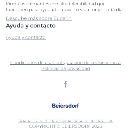
fórmulas calmantes con alta tolerabilidad que
funcionen para ayudarte a vivir tu vida mejor cada día.
Descube más sobre Eucerin
Ayuda y contacto
Ayuda y contacto
Condiciones de uso
Configuración de cookies
marca
Políticas de privacidad
TRABAJOS EN BEIERSDORF
ACERCA DE BEIERSDORF
COPYRIGHT © BEIERSDORF 2026