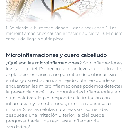
1. Se pierde la humedad, dando lugar a sequedad 2. Las
microinflamaciones causan irritación adicional 3. El cuero
cabelludo llega a sufrir picor.
Microinflamaciones y cuero cabelludo
¿Qué son las microinflamaciones?
Son inflamaciones
leves de la piel. De hecho, son tan leves que incluso las
exploraciones clínicas no permiten descubrirlas. Sin
embargo, si estudiamos el tejido cutáneo donde se
encuentran las microinflamaciones podemos detectar
la presencia de células inmunitarias inflamatorias; en
otras palabras, la piel responde a la irritación con
inflamación y, de este modo, intenta repararse a sí
misma. Si estas células cutáneas son sometidas
después a una irritación ulterior, la piel puede
progresar hacia una respuesta inflamatoria
"verdadera".