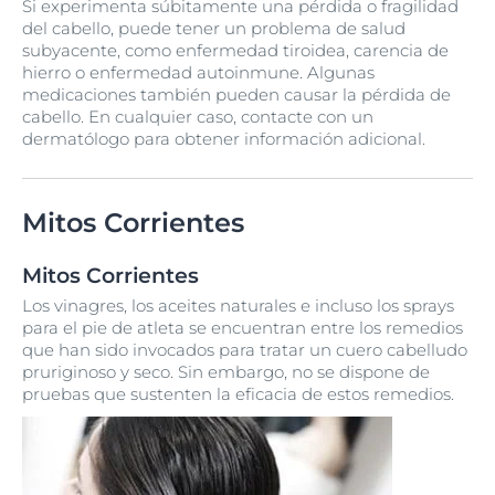
Si experimenta súbitamente una pérdida o fragilidad
del cabello, puede tener un problema de salud
subyacente, como enfermedad tiroidea, carencia de
hierro o enfermedad autoinmune. Algunas
medicaciones también pueden causar la pérdida de
cabello. En cualquier caso, contacte con un
dermatólogo para obtener información adicional.
Mitos Corrientes
Mitos Corrientes
Los vinagres, los aceites naturales e incluso los sprays
para el pie de atleta se encuentran entre los remedios
que han sido invocados para tratar un cuero cabelludo
pruriginoso y seco. Sin embargo, no se dispone de
pruebas que sustenten la eficacia de estos remedios.