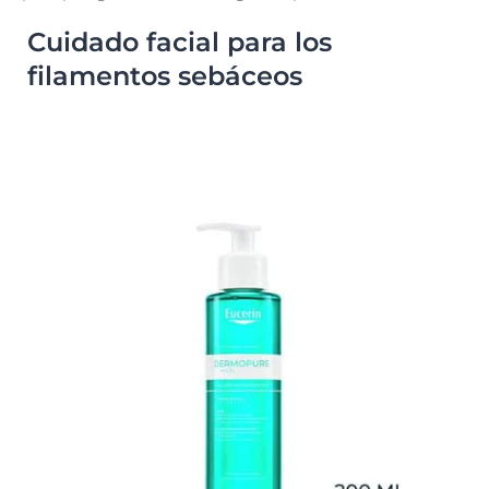
Cuidado facial para los
filamentos sebáceos