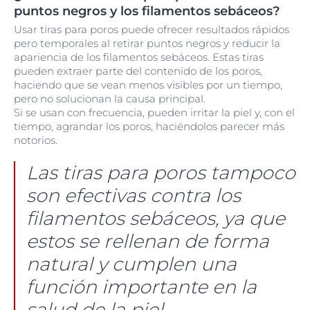
puntos negros y los filamentos sebáceos?
Usar tiras para poros puede ofrecer resultados rápidos
pero temporales al retirar puntos negros y reducir la
apariencia de los filamentos sebáceos. Estas tiras
pueden extraer parte del contenido de los poros,
haciendo que se vean menos visibles por un tiempo,
pero no solucionan la causa principal.
Si se usan con frecuencia, pueden irritar la piel y, con el
tiempo, agrandar los poros, haciéndolos parecer más
notorios.
Las tiras para poros tampoco
son efectivas contra los
filamentos sebáceos, ya que
estos se rellenan de forma
natural y cumplen una
función importante en la
salud de la piel.