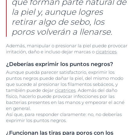
que forman parte natural de
la piel y, aunque logres
retirar algo de sebo, los
poros volverán a llenarse.
Además, manipular o presionar la piel puede provocar
irritación, daño e incluso dejar marcas o
cicatrices
.
¿Deberías exprimir los puntos negros?
Aunque pueda parecer satisfactorio, exprimir los
puntos negros puede dañar la piel, del mismo modo
que sucede al presionar los filamentos sebáceos, y
también puede dejar
cicatrices
. Además del daño
físico, hacerlo puede provocar infecciones por las
bacterias presentes en las manos y empeorar el acné
en general.
Así que, para responder claramente: no, no deberías
exprimir los puntos negros.
¿Funcionan las tiras para poros con los