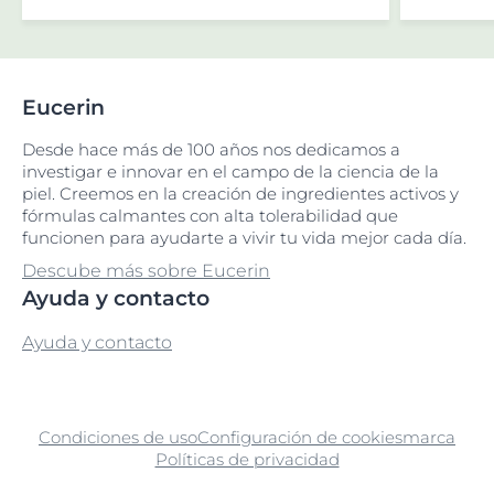
Eucerin
Desde hace más de 100 años nos dedicamos a
investigar e innovar en el campo de la ciencia de la
piel. Creemos en la creación de ingredientes activos y
fórmulas calmantes con alta tolerabilidad que
funcionen para ayudarte a vivir tu vida mejor cada día.
Descube más sobre Eucerin
Ayuda y contacto
Ayuda y contacto
Condiciones de uso
Configuración de cookies
marca
Políticas de privacidad