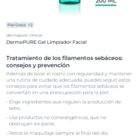
Piel Grasa
+2
dermopure-clinical
DermoPURE Gel Limpiador Facial
Tratamiento de los filamentos sebáceos:
consejos y prevención
Además de lavar el rostro con regularidad y mantener
una rutina de cuidado adecuada, puedes seguir estos
consejos para evitar que los filamentos sebáceos se
conviertan en una preocupación para la piel:
Elige ingredientes que regulen la producción de
sebo.
Usa productos no comedogénicos, que no
obstruyan los poros.
Retira el maquillaje siempre al final del día.