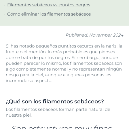
Filamentos sebáceos vs. puntos negros
Cómo eliminar los filamentos sebáceos
Published: November 2024
Si has notado pequeños puntitos oscuros en la nariz, la
frente o el mentón, lo más probable es que pienses
que se trata de puntos negros. Sin embargo, aunque
pueden parecer lo mismo, los filamentos sebáceos son
algo completamente normal y no representan ningún
riesgo para la piel, aunque a algunas personas les
incomode su aspecto.
¿Qué son los filamentos sebáceos?
Los filamentos sebáceos forman parte natural de
nuestra piel.
Son estructuras muy finas,