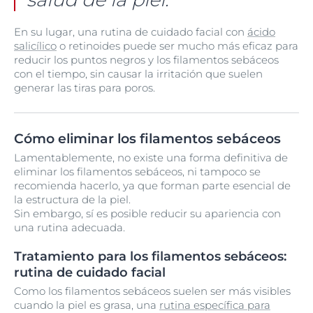
En su lugar, una rutina de cuidado facial con
ácido
salicílico
o retinoides puede ser mucho más eficaz para
reducir los puntos negros y los filamentos sebáceos
con el tiempo, sin causar la irritación que suelen
generar las tiras para poros.
Cómo eliminar los filamentos sebáceos
Lamentablemente, no existe una forma definitiva de
eliminar los filamentos sebáceos, ni tampoco se
recomienda hacerlo, ya que forman parte esencial de
la estructura de la piel.
Sin embargo, sí es posible reducir su apariencia con
una rutina adecuada.
Tratamiento para los filamentos sebáceos:
rutina de cuidado facial
Como los filamentos sebáceos suelen ser más visibles
cuando la piel es grasa, una
rutina específica para