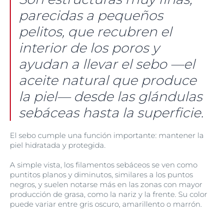
parecidas a pequeños
pelitos, que recubren el
interior de los poros y
ayudan a llevar el sebo —el
aceite natural que produce
la piel— desde las glándulas
sebáceas hasta la superficie.
El sebo cumple una función importante: mantener la
piel hidratada y protegida.
A simple vista, los filamentos sebáceos se ven como
puntitos planos y diminutos, similares a los puntos
negros, y suelen notarse más en las zonas con mayor
producción de grasa, como la nariz y la frente. Su color
puede variar entre gris oscuro, amarillento o marrón.