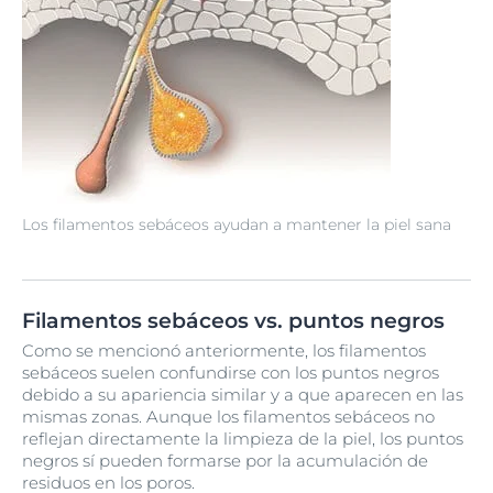
Los filamentos sebáceos ayudan a mantener la piel sana
Filamentos sebáceos vs. puntos negros
Como se mencionó anteriormente, los filamentos
sebáceos suelen confundirse con los puntos negros
debido a su apariencia similar y a que aparecen en las
mismas zonas. Aunque los filamentos sebáceos no
reflejan directamente la limpieza de la piel, los puntos
negros sí pueden formarse por la acumulación de
residuos en los poros.