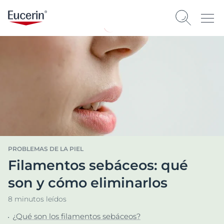
PROBLEMAS DE LA PIEL
Filamentos sebáceos: qué
son y cómo eliminarlos
8 minutos leídos
¿Qué son los filamentos sebáceos?