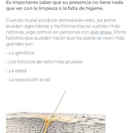
Es importante saber que su presencia no tiene nada
que ver con la limpieza o la falta de higiene.
Cuando la piel produce demasiado sebo, los poros
pueden agrandarse y los filamentos se vuelven más
notorios, algo común en personas con
piel grasa
. Otros
factores que pueden hacer que los poros se vean más
grandes son:
La genética
Los folículos de vello más gruesos
La edad
La exposición al sol