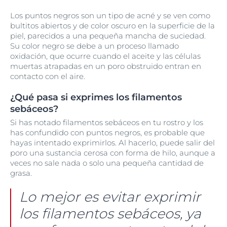
Los puntos negros son un tipo de acné y se ven como
bultitos abiertos y de color oscuro en la superficie de la
piel, parecidos a una pequeña mancha de suciedad.
Su color negro se debe a un proceso llamado
oxidación, que ocurre cuando el aceite y las células
muertas atrapadas en un poro obstruido entran en
contacto con el aire.
¿Qué pasa si exprimes los filamentos
sebáceos?
Si has notado filamentos sebáceos en tu rostro y los
has confundido con puntos negros, es probable que
hayas intentado exprimirlos. Al hacerlo, puede salir del
poro una sustancia cerosa con forma de hilo, aunque a
veces no sale nada o solo una pequeña cantidad de
grasa.
Lo mejor es evitar exprimir
los filamentos sebáceos, ya