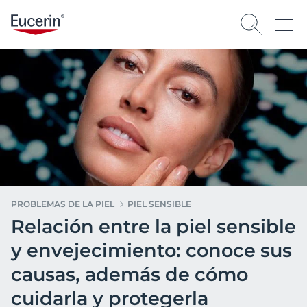
PROBLEMAS DE LA PIEL
PIEL SENSIBLE
Relación entre la piel sensible
y envejecimiento: conoce sus
causas, además de cómo
cuidarla y protegerla