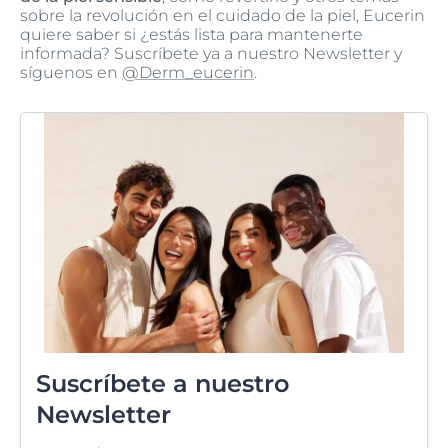
sobre la revolución en el cuidado de la piel, Eucerin
quiere saber si ¿estás lista para mantenerte
informada? Suscríbete ya a nuestro Newsletter y
síguenos en
@Derm_eucerin
.
Suscríbete a nuestro
Newsletter