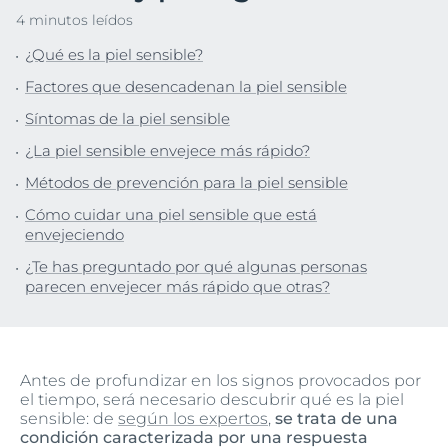
4 minutos leídos
¿Qué es la piel sensible?
Factores que desencadenan la piel sensible
Síntomas de la piel sensible
¿La piel sensible envejece más rápido?
Métodos de prevención para la piel sensible
Cómo cuidar una piel sensible que está
envejeciendo
¿Te has preguntado por qué algunas personas
parecen envejecer más rápido que otras?
Antes de profundizar en los signos provocados por
el tiempo, será necesario descubrir qué es la piel
sensible: de
según los expertos
,
se trata de una
condición caracterizada por una respuesta