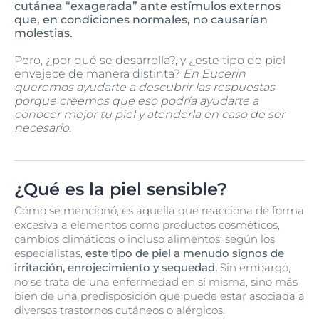
cutánea “exagerada” ante estímulos externos
que, en condiciones normales, no causarían
molestias.
Pero, ¿por qué se desarrolla?, y ¿este tipo de piel
envejece de manera distinta?
En Eucerin
queremos ayudarte a descubrir las respuestas
porque creemos que eso podría ayudarte a
conocer mejor tu piel y atenderla en caso de ser
necesario.
¿Qué es la piel sensible?
Cómo se mencionó, es aquella que reacciona de forma
excesiva a elementos como productos cosméticos,
cambios climáticos o incluso alimentos; según los
especialistas,
este tipo de piel a menudo signos de
irritación, enrojecimiento y sequedad.
Sin embargo,
no se trata de una enfermedad en sí misma, sino más
bien de una predisposición que puede estar asociada a
diversos trastornos cutáneos o alérgicos.