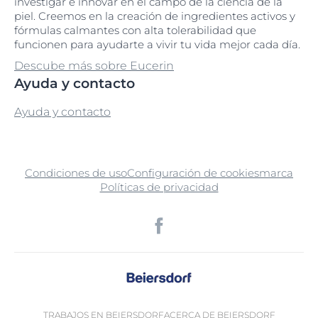
investigar e innovar en el campo de la ciencia de la
piel. Creemos en la creación de ingredientes activos y
fórmulas calmantes con alta tolerabilidad que
funcionen para ayudarte a vivir tu vida mejor cada día.
Descube más sobre Eucerin
Ayuda y contacto
Ayuda y contacto
Condiciones de uso
Configuración de cookies
marca
Políticas de privacidad
TRABAJOS EN BEIERSDORF
ACERCA DE BEIERSDORF