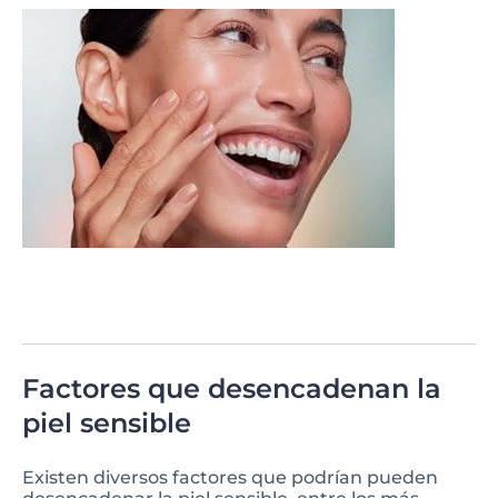
Factores que desencadenan la
piel sensible
Existen diversos factores que podrían pueden