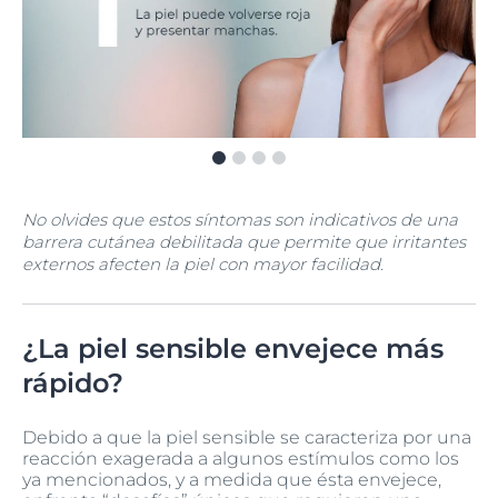
No olvides que estos síntomas son indicativos de una
barrera cutánea debilitada que permite que irritantes
externos afecten la piel con mayor facilidad.
¿La piel sensible envejece más
rápido?
Debido a que la piel sensible se caracteriza por una
reacción exagerada a algunos estímulos como los
ya mencionados, y a medida que ésta envejece,