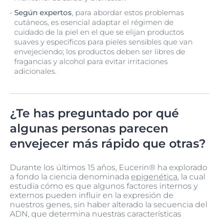
Según expertos
, para abordar estos problemas
cutáneos, es esencial adaptar el régimen de
cuidado de la piel en el que se elijan productos
suaves y específicos para pieles sensibles que van
envejeciendo; los productos deben ser libres de
fragancias y alcohol para evitar irritaciones
adicionales.
¿Te has preguntado por qué
algunas personas parecen
envejecer más rápido que otras?
Durante los últimos 15 años, Eucerin® ha explorado
a fondo la ciencia denominada
epigenética
, la cual
estudia cómo es que algunos factores internos y
externos pueden influir en la expresión de
nuestros genes, sin haber alterado la secuencia del
ADN, que determina nuestras características