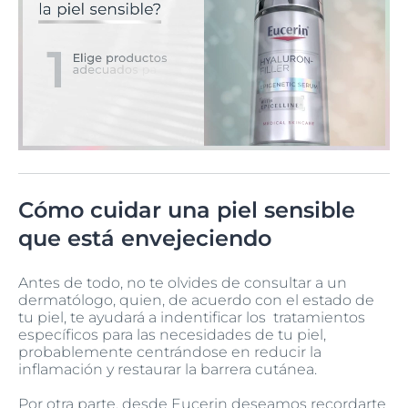
Cómo cuidar una piel sensible
que está envejeciendo
Antes de todo, no te olvides de consultar a un
dermatólogo, quien, de acuerdo con el estado de
tu piel, te ayudará a indentificar los tratamientos
específicos para las necesidades de tu piel,
probablemente centrándose en reducir la
inflamación y restaurar la barrera cutánea.
Por otra parte, desde Eucerin deseamos recordarte