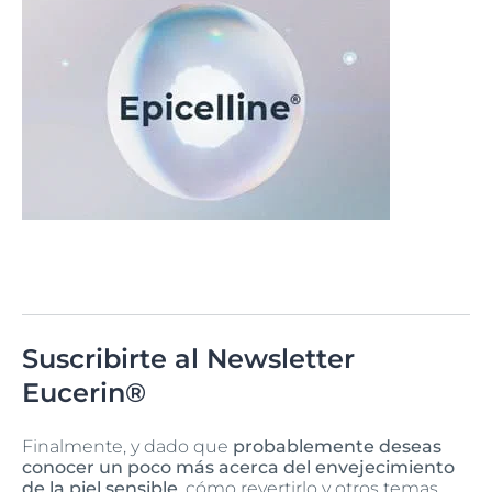
Suscribirte al Newsletter
Eucerin®
Finalmente, y dado que
probablemente deseas
conocer un poco más acerca del envejecimiento
de la piel sensible
, cómo revertirlo y otros temas