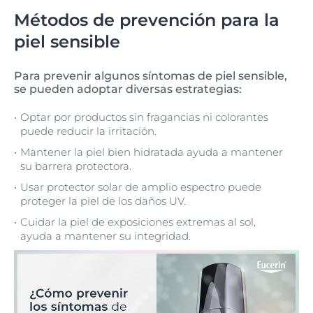
Métodos de prevención para la
piel sensible
Para prevenir algunos síntomas de piel sensible,
se pueden adoptar diversas estrategias:
Optar por productos sin fragancias ni colorantes
puede reducir la irritación.
Mantener la piel bien hidratada ayuda a mantener
su barrera protectora.
Usar protector solar de amplio espectro puede
proteger la piel de los daños UV.
Cuidar la piel de exposiciones extremas al sol,
ayuda a mantener su integridad.