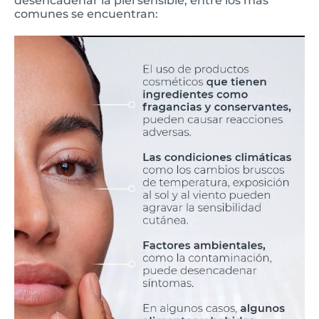
desencadenar la piel sensible, entre los más
comunes se encuentran: