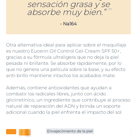
sensación grasa y se
absorbe muy bien.”
- Na164
Otra alternativa ideal para aplicar sobre el maquillaje
es nuestro Eucerin Oil Control Gel-Cream SPF 50+,
gracias a su fórmula ultraligera que no deja la piel
pesada ni brillante. Se absorbe rápidamente, por lo
que no genera una película sobre la base, y su efecto
anti-brillo mantiene intactos los acabados mate.
Además, contiene antioxidantes que ayudan a
combatir los radicales libres, junto con ácido
glicirretínico, un ingrediente que contribuye al proceso
natural de reparación del ADN y brinda un soporte
adicional cuando la piel enfrenta el impacto del sol.
Envejecimiento de la piel