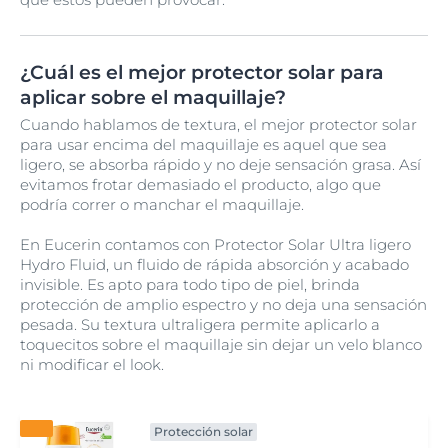
¿Cuál es el mejor protector solar para
aplicar sobre el maquillaje?
Cuando hablamos de textura, el mejor protector solar
para usar encima del maquillaje es aquel que sea
ligero, se absorba rápido y no deje sensación grasa. Así
evitamos frotar demasiado el producto, algo que
podría correr o manchar el maquillaje.
En Eucerin contamos con Protector Solar Ultra ligero
Hydro Fluid, un fluido de rápida absorción y acabado
invisible. Es apto para todo tipo de piel, brinda
protección de amplio espectro y no deja una sensación
pesada. Su textura ultraligera permite aplicarlo a
toquecitos sobre el maquillaje sin dejar un velo blanco
ni modificar el look.
Protección solar