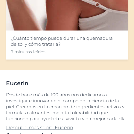
¿Cuánto tiempo puede durar una quemadura
de sol y cómo tratarla?
9 minutos leídos
Eucerin
Desde hace más de 100 años nos dedicamos a
investigar e innovar en el campo de la ciencia de la
piel. Creemos en la creación de ingredientes activos y
fórmulas calmantes con alta tolerabilidad que
funcionen para ayudarte a vivir tu vida mejor cada día.
Descube más sobre Eucerin