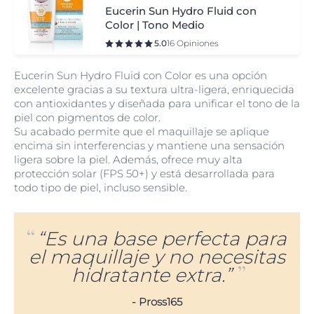
Eucerin Sun Hydro Fluid con
Color | Tono Medio
5.0
16 Opiniones
Eucerin Sun Hydro Fluid con Color es una opción
excelente gracias a su textura ultra-ligera, enriquecida
con antioxidantes y diseñada para unificar el tono de la
piel con pigmentos de color.
Su acabado permite que el maquillaje se aplique
encima sin interferencias y mantiene una sensación
ligera sobre la piel. Además, ofrece muy alta
protección solar (FPS 50+) y está desarrollada para
todo tipo de piel, incluso sensible.
“Es una base perfecta para
el maquillaje y no necesitas
hidratante extra.”
- Pross165