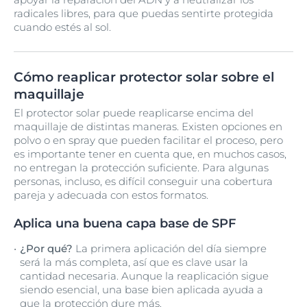
radicales libres, para que puedas sentirte protegida
cuando estés al sol.
Cómo reaplicar protector solar sobre el
maquillaje
El protector solar puede reaplicarse encima del
maquillaje de distintas maneras. Existen opciones en
polvo o en spray que pueden facilitar el proceso, pero
es importante tener en cuenta que, en muchos casos,
no entregan la protección suficiente. Para algunas
personas, incluso, es difícil conseguir una cobertura
pareja y adecuada con estos formatos.
Aplica una buena capa base de SPF
¿Por qué?
La primera aplicación del día siempre
será la más completa, así que es clave usar la
cantidad necesaria. Aunque la reaplicación sigue
siendo esencial, una base bien aplicada ayuda a
que la protección dure más.