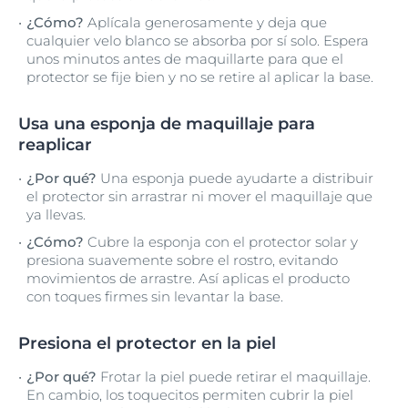
¿Cómo?
Aplícala generosamente y deja que
cualquier velo blanco se absorba por sí solo. Espera
unos minutos antes de maquillarte para que el
protector se fije bien y no se retire al aplicar la base.
Usa una esponja de maquillaje para
reaplicar
¿Por qué?
Una esponja puede ayudarte a distribuir
el protector sin arrastrar ni mover el maquillaje que
ya llevas.
¿Cómo?
Cubre la esponja con el protector solar y
presiona suavemente sobre el rostro, evitando
movimientos de arrastre. Así aplicas el producto
con toques firmes sin levantar la base.
Presiona el protector en la piel
¿Por qué?
Frotar la piel puede retirar el maquillaje.
En cambio, los toquecitos permiten cubrir la piel