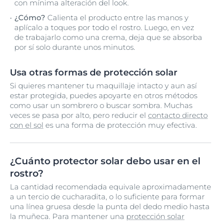
con mínima alteración del look.
¿Cómo?
Calienta el producto entre las manos y
aplícalo a toques por todo el rostro. Luego, en vez
de trabajarlo como una crema, deja que se absorba
por sí solo durante unos minutos.
Usa otras formas de protección solar
Si quieres mantener tu maquillaje intacto y aun así
estar protegida, puedes apoyarte en otros métodos
como usar un sombrero o buscar sombra. Muchas
veces se pasa por alto, pero reducir el
contacto directo
con el sol
es una forma de protección muy efectiva.
¿Cuánto protector solar debo usar en el
rostro?
La cantidad recomendada equivale aproximadamente
a un tercio de cucharadita, o lo suficiente para formar
una línea gruesa desde la punta del dedo medio hasta
la muñeca. Para mantener una
protección solar