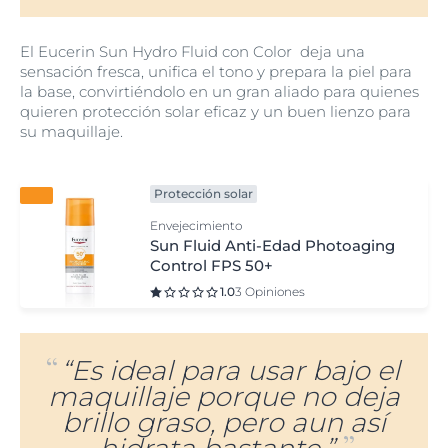
El Eucerin Sun Hydro Fluid con Color deja una
sensación fresca, unifica el tono y prepara la piel para
la base, convirtiéndolo en un gran aliado para quienes
quieren protección solar eficaz y un buen lienzo para
su maquillaje.
Protección solar
Envejecimiento
Sun Fluid Anti-Edad Photoaging
Control FPS 50+
1.0
3 Opiniones
“Es ideal para usar bajo el
maquillaje porque no deja
brillo graso, pero aun así