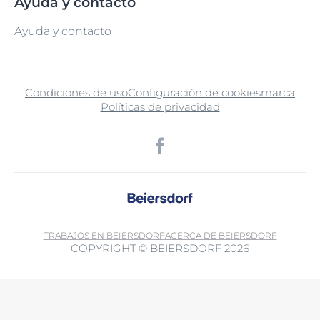
Ayuda y contacto
Ayuda y contacto
Condiciones de uso
Configuración de cookies
marca
Políticas de privacidad
TRABAJOS EN BEIERSDORF
ACERCA DE BEIERSDORF
COPYRIGHT © BEIERSDORF 2026