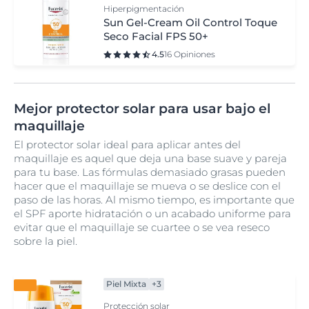
Hiperpigmentación
Sun Gel-Cream Oil Control Toque
Seco Facial FPS 50+
4.5
16 Opiniones
Mejor protector solar para usar bajo el
maquillaje
El protector solar ideal para aplicar antes del
maquillaje es aquel que deja una base suave y pareja
para tu base. Las fórmulas demasiado grasas pueden
hacer que el maquillaje se mueva o se deslice con el
paso de las horas. Al mismo tiempo, es importante que
el SPF aporte hidratación o un acabado uniforme para
evitar que el maquillaje se cuartee o se vea reseco
sobre la piel.
Piel Mixta
+3
Protección solar