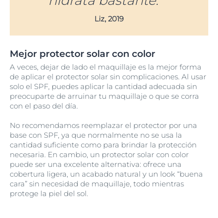
hidrata bastante.”
Liz, 2019
Mejor protector solar con color
A veces, dejar de lado el maquillaje es la mejor forma
de aplicar el protector solar sin complicaciones. Al usar
solo el SPF, puedes aplicar la cantidad adecuada sin
preocuparte de arruinar tu maquillaje o que se corra
con el paso del día.
No recomendamos reemplazar el protector por una
base con SPF, ya que normalmente no se usa la
cantidad suficiente como para brindar la protección
necesaria. En cambio, un protector solar con color
puede ser una excelente alternativa: ofrece una
cobertura ligera, un acabado natural y un look “buena
cara” sin necesidad de maquillaje, todo mientras
protege la piel del sol.