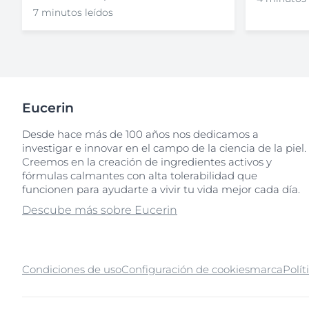
7 minutos leídos
Eucerin
Desde hace más de 100 años nos dedicamos a
investigar e innovar en el campo de la ciencia de la piel.
Creemos en la creación de ingredientes activos y
fórmulas calmantes con alta tolerabilidad que
funcionen para ayudarte a vivir tu vida mejor cada día.
Descube más sobre Eucerin
Condiciones de uso
Configuración de cookies
marca
Polít