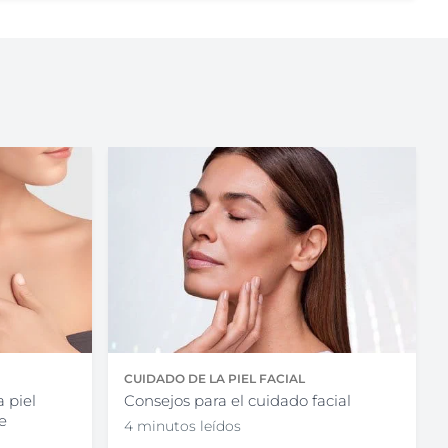
CUIDADO DE LA PIEL FACIAL
a piel
Consejos para el cuidado facial
e
4 minutos leídos