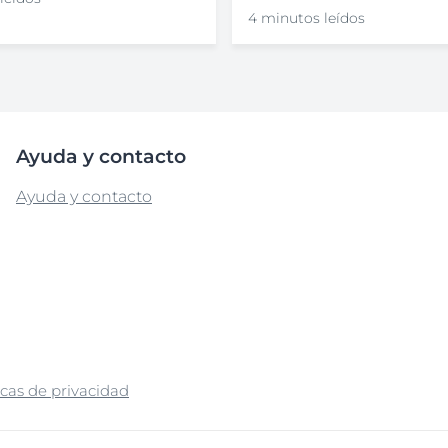
4 minutos leídos
Ayuda y contacto
Ayuda y contacto
icas de privacidad