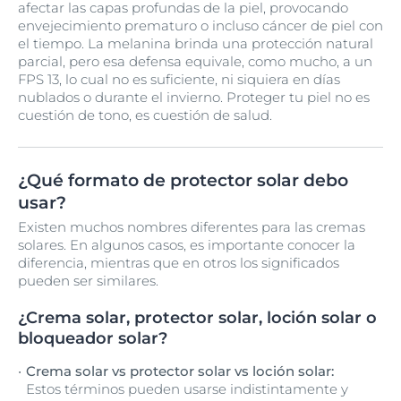
afectar las capas profundas de la piel, provocando
envejecimiento prematuro o incluso cáncer de piel con
el tiempo. La melanina brinda una protección natural
parcial, pero esa defensa equivale, como mucho, a un
FPS 13, lo cual no es suficiente, ni siquiera en días
nublados o durante el invierno. Proteger tu piel no es
cuestión de tono, es cuestión de salud.
¿Qué formato de protector solar debo
usar?
Existen muchos nombres diferentes para las cremas
solares. En algunos casos, es importante conocer la
diferencia, mientras que en otros los significados
pueden ser similares.
¿Crema solar, protector solar, loción solar o
bloqueador solar?
Crema solar vs protector solar vs loción solar:
Estos términos pueden usarse indistintamente y