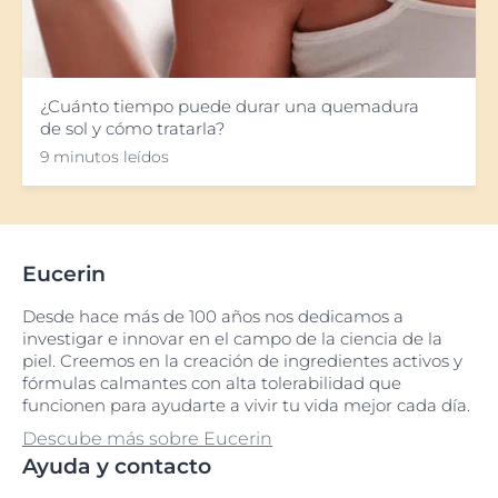
¿Cuánto tiempo puede durar una quemadura
de sol y cómo tratarla?
9 minutos leídos
Eucerin
Desde hace más de 100 años nos dedicamos a
investigar e innovar en el campo de la ciencia de la
piel. Creemos en la creación de ingredientes activos y
fórmulas calmantes con alta tolerabilidad que
funcionen para ayudarte a vivir tu vida mejor cada día.
Descube más sobre Eucerin
Ayuda y contacto