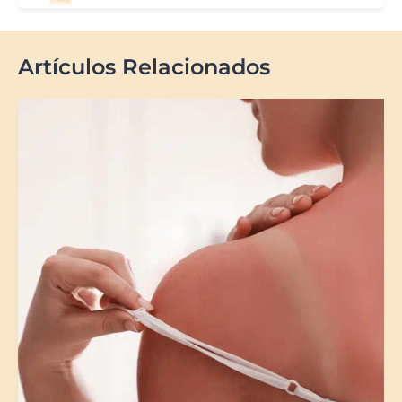
Artículos Relacionados