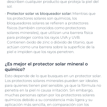
describen cualquier producto que proteja la piel del
sol.
Protector solar vs bloqueador solar:
Mientras que
los protectores solares son químicos, los
bloqueadores solares se refieren a protectores
físicos (también conocidos como protectores
solares minerales), que utilizan una barrera física
para proteger contra los rayos UVA y UVB.
Contienen óxido de zinc o dióxido de titanio, que
actúan como una barrera sobre la superficie de la
piel e impiden que los rayos penetren.
¿Es mejor el protector solar mineral o
químico?
Esto depende de lo que busques en un protector solar.
Los protectores solares minerales pueden ser ideales
para quienes tienen piel sensible, ya que la fórmula no
penetra en la piel ni causa irritación. Sin embargo,
muchas personas optan por los protectores solares
químicos debido a su consistencia más ligera y su
aplicación más sencilla, en comparación con los