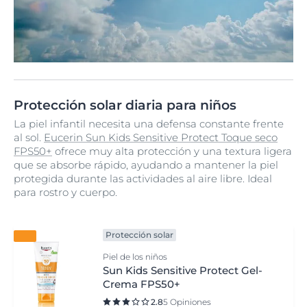
Protección solar diaria para niños
La piel infantil necesita una defensa constante frente
al sol.
Eucerin Sun Kids Sensitive Protect Toque seco
FPS50+
ofrece muy alta protección y una textura ligera
que se absorbe rápido, ayudando a mantener la piel
protegida durante las actividades al aire libre. Ideal
para rostro y cuerpo.
Protección solar
Piel de los niños
Sun Kids Sensitive Protect Gel-
Crema FPS50+
2.8
5 Opiniones