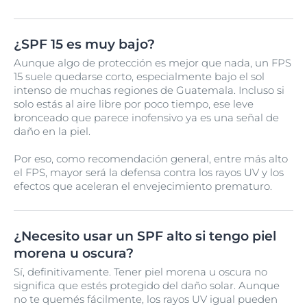
¿SPF 15 es muy bajo?
Aunque algo de protección es mejor que nada, un FPS
15 suele quedarse corto, especialmente bajo el sol
intenso de muchas regiones de Guatemala. Incluso si
solo estás al aire libre por poco tiempo, ese leve
bronceado que parece inofensivo ya es una señal de
daño en la piel.
Por eso, como recomendación general, entre más alto
el FPS, mayor será la defensa contra los rayos UV y los
efectos que aceleran el envejecimiento prematuro.
¿Necesito usar un SPF alto si tengo piel
morena u oscura?
Sí, definitivamente. Tener piel morena u oscura no
significa que estés protegido del daño solar. Aunque
no te quemés fácilmente, los rayos UV igual pueden