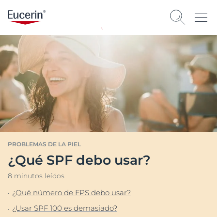
PROBLEMAS DE LA PIEL
¿Qué SPF debo usar?
8 minutos leídos
¿Qué número de FPS debo usar?
¿Usar SPF 100 es demasiado?