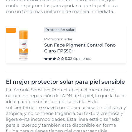
contiene pigmentos para ayudar a que la piel luzca
con un tono más uniforme de manera inmediata.
Protección solar
Protección solar
Sun Face Pigment Control Tono
Claro FPS50+
3.0
2 Opiniones
El mejor protector solar para piel sensible
La fórmula Sensitive Protect apoya el mecanismo
natural de reparación del ADN de la piel, lo que la hace
ideal para personas con piel sensible. Es lo
suficientemente suave como para usarse en piel seca y
atópica, y no contiene fragancia. Su textura cremosa y
ligera evita incomodidades. Esta línea está diseñada
para el cuerpo y también está disponible en forma
fluida para quienes tienen piel grasa y sensible.