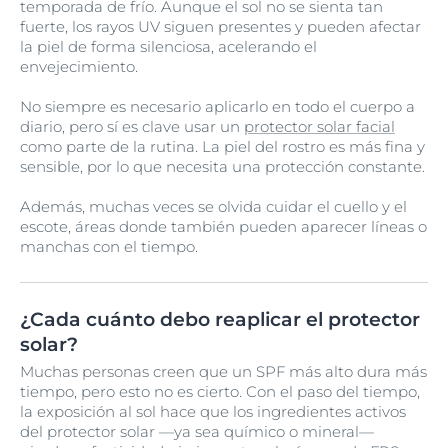
temporada de frío. Aunque el sol no se sienta tan
fuerte, los rayos UV siguen presentes y pueden afectar
la piel de forma silenciosa, acelerando el
envejecimiento.
No siempre es necesario aplicarlo en todo el cuerpo a
diario, pero sí es clave usar un
protector solar facial
como parte de la rutina. La piel del rostro es más fina y
sensible, por lo que necesita una protección constante.
Además, muchas veces se olvida cuidar el cuello y el
escote, áreas donde también pueden aparecer líneas o
manchas con el tiempo.
¿Cada cuánto debo reaplicar el protector
solar?
Muchas personas creen que un SPF más alto dura más
tiempo, pero esto no es cierto. Con el paso del tiempo,
la exposición al sol hace que los ingredientes activos
del protector solar —ya sea químico o mineral—