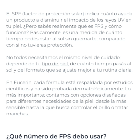
El SPF (factor de protección solar) indica cuánto ayuda
un producto a disminuir el impacto de los rayos UV en
tu piel. ¿Pero sabés realmente qué es FPS y cómo
funciona? Básicamente, es una medida de cuánto
tiempo podés estar al sol sin quemarte, comparado
con si no tuvieras protección.
No todos necesitamos el mismo nivel de cuidado:
depende de tu
tipo de piel
, de cuánto tiempo pasás al
sol y del formato que se ajuste mejor a tu rutina diaria.
En Eucerin, cada fórmula está respaldada por estudios
científicos y ha sido probada dermatológicamente. Lo
más importante: contamos con opciones diseñadas
para diferentes necesidades de la piel, desde la más
sensible hasta la que busca controlar el brillo o tratar
manchas.
¿Qué número de FPS debo usar?