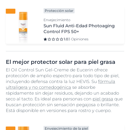
Protección solar
Envejecimiento
Sun Fluid Anti-Edad Photoaging
Control FPS 50+
1.0
3 Opiniones
El mejor protector solar para piel grasa
El Oil Control Sun Gel-Creme de Eucerin ofrece
protección de amplio espectro para todo tipo de piel,
incluyendo defensa contra la luz HEVIS. Su
fórmula
ultraligera y no comedogénica
se absorbe
rápidamente sin dejar residuos, dejando un acabado
seco al tacto. Es ideal para personas con
piel grasa
que
buscan protección sin sensación pegajosa o brillante.
Está disponible en versiones para rostro y cuerpo.
Envejecimiento de la piel