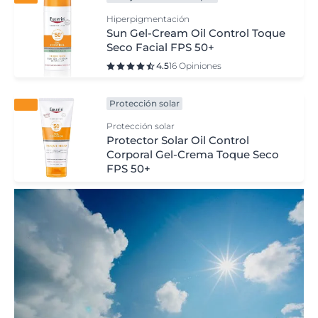
Hiperpigmentación
Sun Gel-Cream Oil Control Toque
Seco Facial FPS 50+
4.5
16 Opiniones
Protección solar
Protección solar
Protector Solar Oil Control
Corporal Gel-Crema Toque Seco
FPS 50+