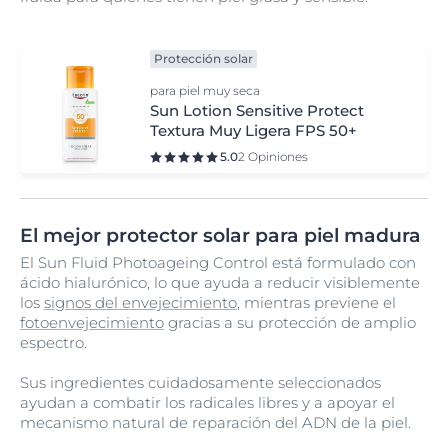
Protección solar
para piel muy seca
Sun Lotion Sensitive Protect
Textura Muy Ligera FPS 50+
5.0
2 Opiniones
El mejor protector solar para piel madura
El Sun Fluid Photoageing Control está formulado con
ácido hialurónico, lo que ayuda a reducir visiblemente
los
signos del envejecimiento
, mientras previene el
fotoenvejecimiento
gracias a su protección de amplio
espectro.
Sus ingredientes cuidadosamente seleccionados
ayudan a combatir los radicales libres y a apoyar el
mecanismo natural de reparación del ADN de la piel.