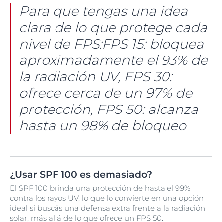
Para que tengas una idea
clara de lo que protege cada
nivel de FPS:FPS 15: bloquea
aproximadamente el 93% de
la radiación UV, FPS 30:
ofrece cerca de un 97% de
protección, FPS 50: alcanza
hasta un 98% de bloqueo
¿Usar SPF 100 es demasiado?
El SPF 100 brinda una protección de hasta el 99%
contra los rayos UV, lo que lo convierte en una opción
ideal si buscás una defensa extra frente a la radiación
solar, más allá de lo que ofrece un FPS 50.