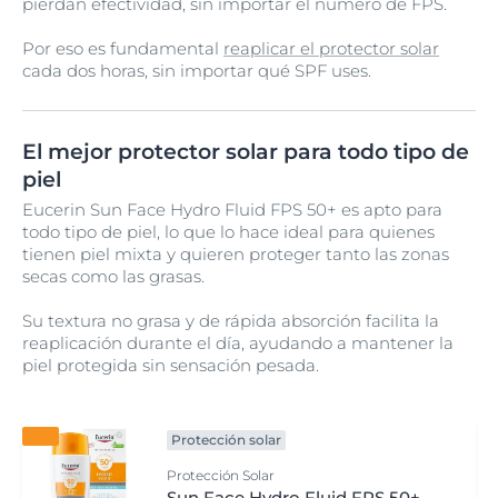
pierdan efectividad, sin importar el número de FPS.
Por eso es fundamental
reaplicar el protector solar
cada dos horas, sin importar qué SPF uses.
El mejor protector solar para todo tipo de
piel
Eucerin Sun Face Hydro Fluid FPS 50+ es apto para
todo tipo de piel, lo que lo hace ideal para quienes
tienen piel mixta y quieren proteger tanto las zonas
secas como las grasas.
Su textura no grasa y de rápida absorción facilita la
reaplicación durante el día, ayudando a mantener la
piel protegida sin sensación pesada.
Protección solar
Protección Solar
Sun Face Hydro Fluid FPS 50+