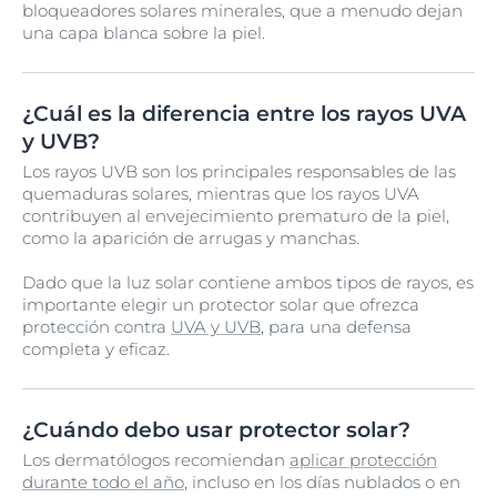
bloqueadores solares minerales, que a menudo dejan
una capa blanca sobre la piel.
¿Cuál es la diferencia entre los rayos UVA
y UVB?
Los rayos UVB son los principales responsables de las
quemaduras solares, mientras que los rayos UVA
contribuyen al envejecimiento prematuro de la piel,
como la aparición de arrugas y manchas.
Dado que la luz solar contiene ambos tipos de rayos, es
importante elegir un protector solar que ofrezca
protección contra
UVA y UVB
, para una defensa
completa y eficaz.
¿Cuándo debo usar protector solar?
Los dermatólogos recomiendan
aplicar protección
durante todo el año
, incluso en los días nublados o en