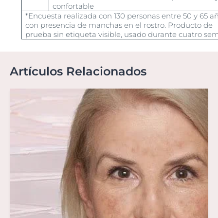
confortable
*Encuesta realizada con 130 personas entre 50 y 65 a
con presencia de manchas en el rostro. Producto de
prueba sin etiqueta visible, usado durante cuatro se
Artículos Relacionados