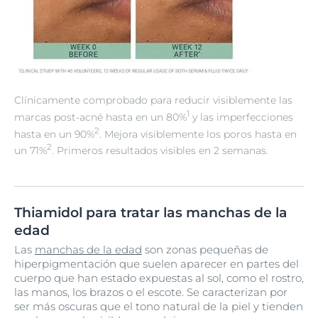
Clínicamente comprobado para reducir visiblemente las
1
marcas post-acné hasta en un 80%
y las imperfecciones
2
hasta en un 90%
. Mejora visiblemente los poros hasta en
2
un 71%
. Primeros resultados visibles en 2 semanas.
Thiamidol para tratar las manchas de la
edad
Las
manchas de la edad
son zonas pequeñas de
hiperpigmentación que suelen aparecer en partes del
cuerpo que han estado expuestas al sol, como el rostro,
las manos, los brazos o el escote. Se caracterizan por
ser más oscuras que el tono natural de la piel y tienden