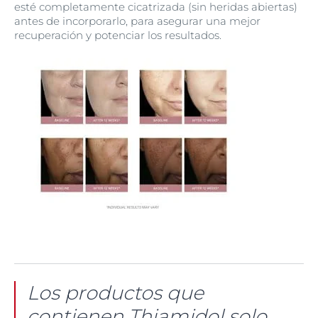
esté completamente cicatrizada (sin heridas abiertas)
antes de incorporarlo, para asegurar una mejor
recuperación y potenciar los resultados.
Los productos que
contienen Thiamidol solo