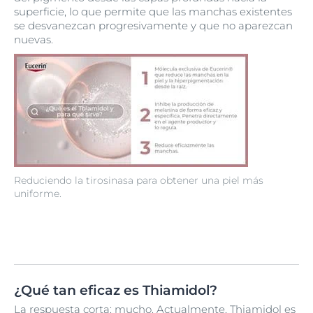
superficie, lo que permite que las manchas existentes
se desvanezcan progresivamente y que no aparezcan
nuevas.
Reduciendo la tirosinasa para obtener una piel más
uniforme.
¿Qué tan eficaz es Thiamidol?
La respuesta corta: mucho. Actualmente, Thiamidol es