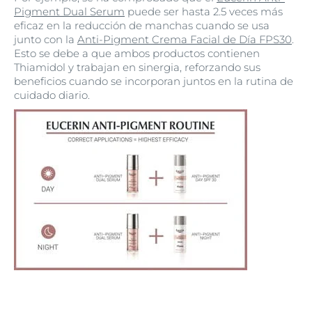
Pigment Dual Serum
puede ser hasta 2.5 veces más
eficaz en la reducción de manchas cuando se usa
junto con la
Anti-Pigment Crema Facial de Día FPS30
.
Esto se debe a que ambos productos contienen
Thiamidol y trabajan en sinergia, reforzando sus
beneficios cuando se incorporan juntos en la rutina de
cuidado diario.