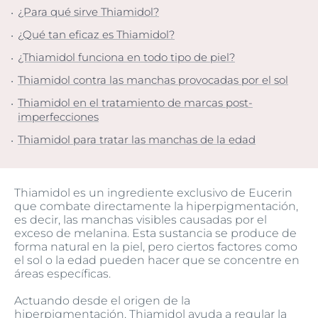
¿Para qué sirve Thiamidol?
¿Qué tan eficaz es Thiamidol?
¿Thiamidol funciona en todo tipo de piel?
Thiamidol contra las manchas provocadas por el sol
Thiamidol en el tratamiento de marcas post-
imperfecciones
Thiamidol para tratar las manchas de la edad
Thiamidol es un ingrediente exclusivo de Eucerin
que combate directamente la hiperpigmentación,
es decir, las manchas visibles causadas por el
exceso de melanina. Esta sustancia se produce de
forma natural en la piel, pero ciertos factores como
el sol o la edad pueden hacer que se concentre en
áreas específicas.
Actuando desde el origen de la
hiperpigmentación, Thiamidol ayuda a regular la