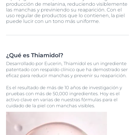
producción de melanina, reduciendo visiblemente
las manchas y previniendo su reaparición. Con el
uso regular de productos que lo contienen, la piel
puede lucir con un tono más uniforme.
¿Qué es Thiamidol?
Desarrollado por Eucerin, Thiamidol es un ingrediente
patentado con respaldo clínico que ha demostrado ser
eficaz para reducir manchas y prevenir su reaparición.
Es el resultado de más de 10 años de investigación y
pruebas con más de 50,000 ingredientes. Hoy es el
activo clave en varias de nuestras fórmulas para el
cuidado de la piel con manchas visibles.