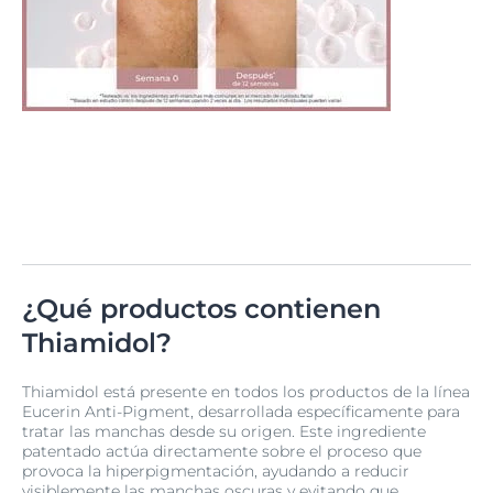
¿Qué productos contienen
Thiamidol?
Thiamidol está presente en todos los productos de la línea
Eucerin Anti-Pigment, desarrollada específicamente para
tratar las manchas desde su origen. Este ingrediente
patentado actúa directamente sobre el proceso que
provoca la hiperpigmentación, ayudando a reducir
visiblemente las manchas oscuras y evitando que