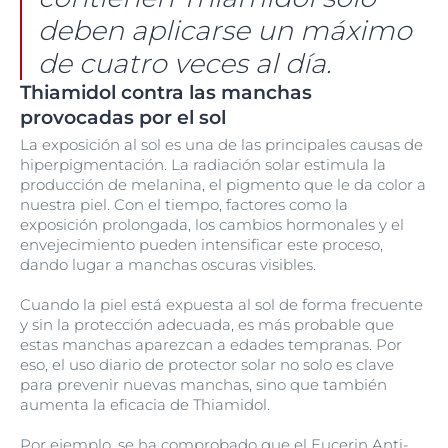
deben aplicarse un máximo
de cuatro veces al día.
Thiamidol contra las manchas
provocadas por el sol
La exposición al sol es una de las principales causas de
hiperpigmentación. La radiación solar estimula la
producción de melanina, el pigmento que le da color a
nuestra piel. Con el tiempo, factores como la
exposición prolongada, los cambios hormonales y el
envejecimiento pueden intensificar este proceso,
dando lugar a manchas oscuras visibles.
Cuando la piel está expuesta al sol de forma frecuente
y sin la protección adecuada, es más probable que
estas manchas aparezcan a edades tempranas. Por
eso, el uso diario de protector solar no solo es clave
para prevenir nuevas manchas, sino que también
aumenta la eficacia de Thiamidol.
Por ejemplo, se ha comprobado que el
Eucerin Anti-