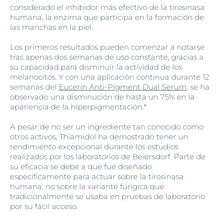
considerado el inhibidor más efectivo de la tirosinasa
humana, la enzima que participa en la formación de
las manchas en la piel.
Los primeros resultados pueden comenzar a notarse
tras apenas dos semanas de uso constante, gracias a
su capacidad para disminuir la actividad de los
melanocitos. Y con una aplicación continua durante 12
semanas del
Eucerin Anti-Pigment Dual Serum
, se ha
observado una disminución de hasta un 75% en la
apariencia de la hiperpigmentación.*
A pesar de no ser un ingrediente tan conocido como
otros activos, Thiamidol ha demostrado tener un
rendimiento excepcional durante los estudios
realizados por los laboratorios de Beiersdorf. Parte de
su eficacia se debe a que fue diseñado
específicamente para actuar sobre la tirosinasa
humana, no sobre la variante fúngica que
tradicionalmente se usaba en pruebas de laboratorio
por su fácil acceso.