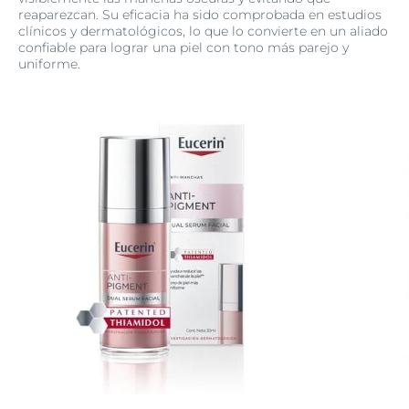
reaparezcan. Su eficacia ha sido comprobada en estudios
clínicos y dermatológicos, lo que lo convierte en un aliado
confiable para lograr una piel con tono más parejo y
uniforme.