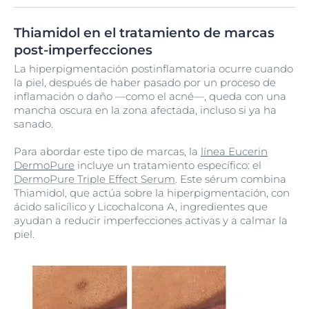
Thiamidol en el tratamiento de marcas
post-imperfecciones
La hiperpigmentación postinflamatoria ocurre cuando
la piel, después de haber pasado por un proceso de
inflamación o daño —como el acné—, queda con una
mancha oscura en la zona afectada, incluso si ya ha
sanado.
Para abordar este tipo de marcas, la
línea Eucerin
DermoPure
incluye un tratamiento específico: el
DermoPure Triple Effect Serum
. Este sérum combina
Thiamidol, que actúa sobre la hiperpigmentación, con
ácido salicílico y Licochalcona A, ingredientes que
ayudan a reducir imperfecciones activas y a calmar la
piel.