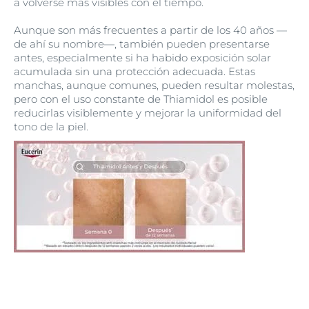
a volverse más visibles con el tiempo.
Aunque son más frecuentes a partir de los 40 años —
de ahí su nombre—, también pueden presentarse
antes, especialmente si ha habido exposición solar
acumulada sin una protección adecuada. Estas
manchas, aunque comunes, pueden resultar molestas,
pero con el uso constante de Thiamidol es posible
reducirlas visiblemente y mejorar la uniformidad del
tono de la piel.