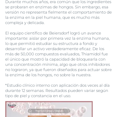
Durante muchos años, era común que los ingredientes
se probaran en enzimas de hongos. Sin embargo, esa
versión no representa fielmente el comportamiento de
la enzima en la piel humana, que es mucho más
compleja y delicada.
El equipo científico de Beiersdorf logró un avance
importante: aislar por primera vez la enzima humana,
lo que permitió estudiar su estructura a fondo y
desarrollar un activo verdaderamente eficaz. De los
más de 50,000 compuestos evaluados, Thiamidol fue
el único que mostró la capacidad de bloquearla con
una concentración mínima, algo que otros inhibidores
no lograron, ya que fueron diseñados para actuar sobre
la enzima de los hongos, no sobre la nuestra.
*Estudio clínico interno con aplicación dos veces al día
durante 12 semanas. Resultados pueden variar según
tipo de piel y constancia en el uso.