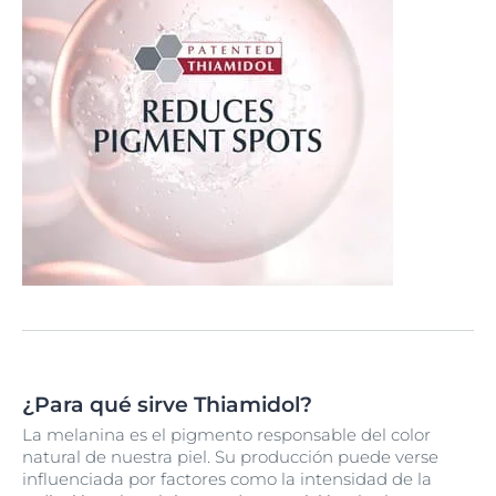
¿Para qué sirve Thiamidol?
La melanina es el pigmento responsable del color
natural de nuestra piel. Su producción puede verse
influenciada por factores como la intensidad de la