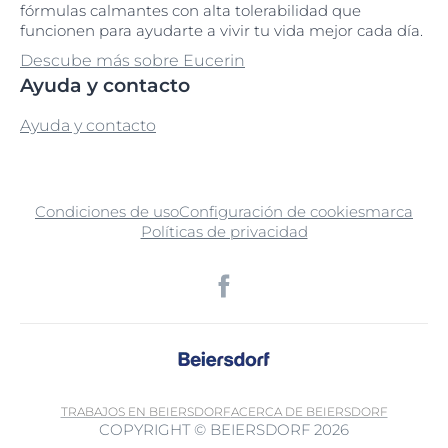
fórmulas calmantes con alta tolerabilidad que
funcionen para ayudarte a vivir tu vida mejor cada día.
Descube más sobre Eucerin
Ayuda y contacto
Ayuda y contacto
Condiciones de uso
Configuración de cookies
marca
Políticas de privacidad
TRABAJOS EN BEIERSDORF
ACERCA DE BEIERSDORF
COPYRIGHT © BEIERSDORF 2026