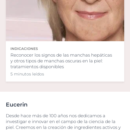
INDICACIONES
Reconocer los signos de las manchas hepáticas
y otros tipos de manchas oscuras en la piel:
tratamientos disponibles
5 minutos leídos
Eucerin
Desde hace más de 100 años nos dedicamos a
investigar e innovar en el campo de la ciencia de la
piel. Creemos en la creación de ingredientes activos y