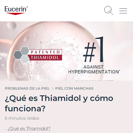
PROBLEMAS DE LA PIEL
PIEL CON MANCHAS
¿Qué es Thiamidol y cómo
funciona?
6 minutos leídos
¿Qué es Thiamidol?